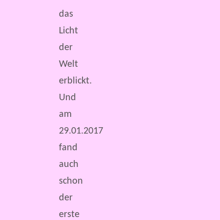
das
Licht
der
Welt
erblickt.
Und
am
29.01.2017
fand
auch
schon
der
erste