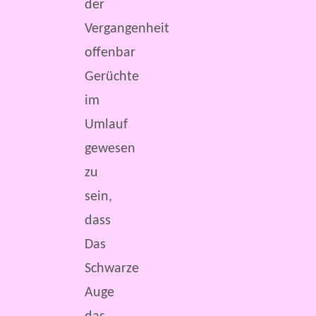
der
Vergangenheit
offenbar
Gerüchte
im
Umlauf
gewesen
zu
sein,
dass
Das
Schwarze
Auge