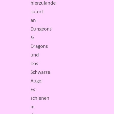
hierzulande
sofort
an
Dungeons
&
Dragons
und
Das
Schwarze
Auge.
Es
schienen
in