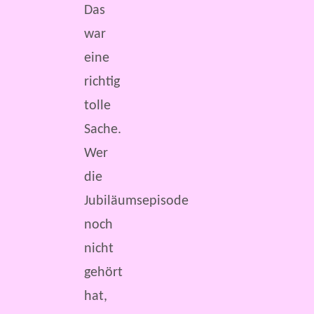
Das
war
eine
richtig
tolle
Sache.
Wer
die
Jubiläumsepisode
noch
nicht
gehört
hat,