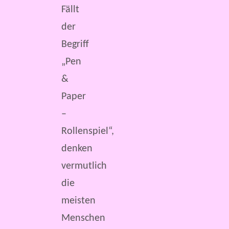
Fällt
der
Begriff
„Pen
&
Paper
–
Rollenspiel“,
denken
vermutlich
die
meisten
Menschen