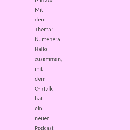
Minute
Mit
dem
Thema:
Numenera.
Hallo
zusammen,
mit
dem
OrkTalk
hat
ein
neuer
Podcast