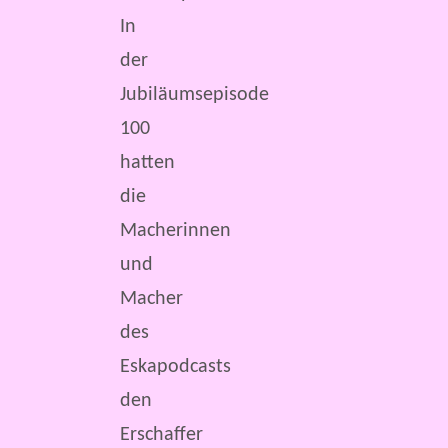
In
der
Jubiläumsepisode
100
hatten
die
Macherinnen
und
Macher
des
Eskapodcasts
den
Erschaffer