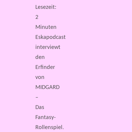
Lesezeit:
2
Minuten
Eskapodcast
interviewt
den
Erfinder
von
MIDGARD
–
Das
Fantasy-
Rollenspiel.