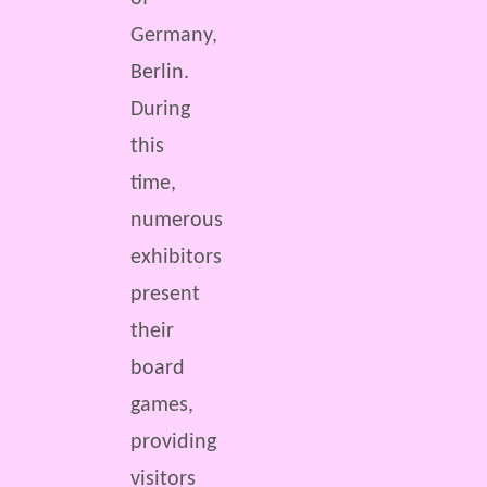
Germany,
Berlin.
During
this
time,
numerous
exhibitors
present
their
board
games,
providing
visitors