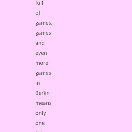
full
of
games,
games
and
even
more
games
in
Berlin
means
only
one