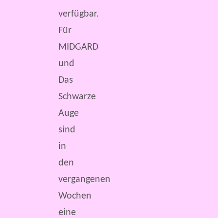
verfügbar.
Für
MIDGARD
und
Das
Schwarze
Auge
sind
in
den
vergangenen
Wochen
eine