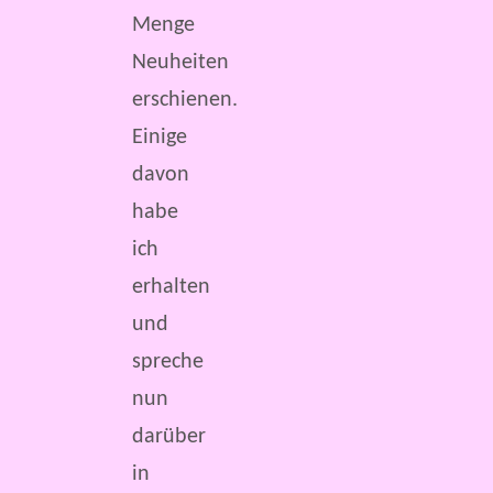
Menge
Neuheiten
erschienen.
Einige
davon
habe
ich
erhalten
und
spreche
nun
darüber
in