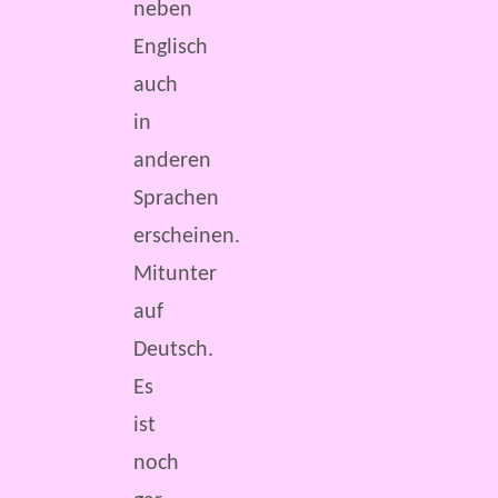
neben
Englisch
auch
in
anderen
Sprachen
erscheinen.
Mitunter
auf
Deutsch.
Es
ist
noch