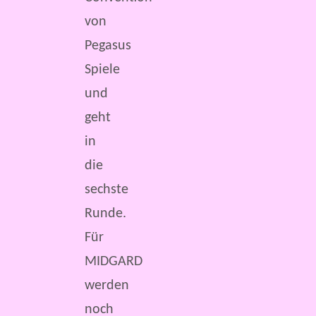
von
Pegasus
Spiele
und
geht
in
die
sechste
Runde.
Für
MIDGARD
werden
noch