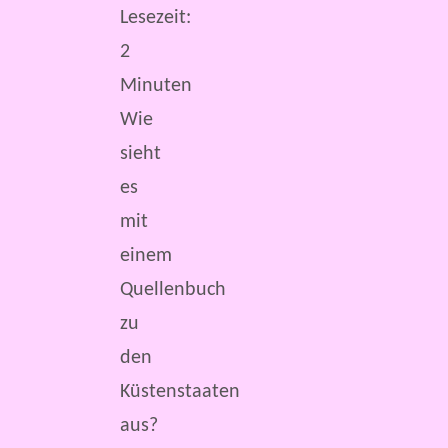
Lesezeit:
2
Minuten
Wie
sieht
es
mit
einem
Quellenbuch
zu
den
Küstenstaaten
aus?