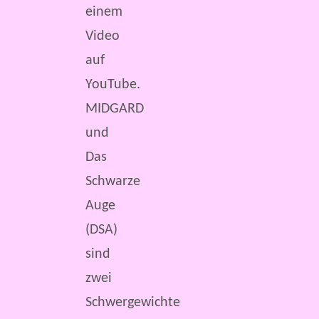
einem
Video
auf
YouTube.
MIDGARD
und
Das
Schwarze
Auge
(DSA)
sind
zwei
Schwergewichte