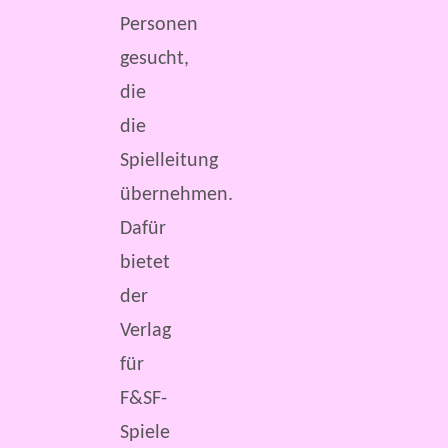
Personen
gesucht,
die
die
Spielleitung
übernehmen.
Dafür
bietet
der
Verlag
für
F&SF-
Spiele