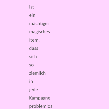
ist
ein
mächtiges
magisches
Item,
dass
sich
so
ziemlich
in
jede
Kampagne
problemlos