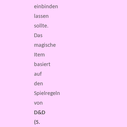
einbinden
lassen
sollte.
Das
magische
Item
basiert
auf
den
Spielregeln
von
D&D
(5.