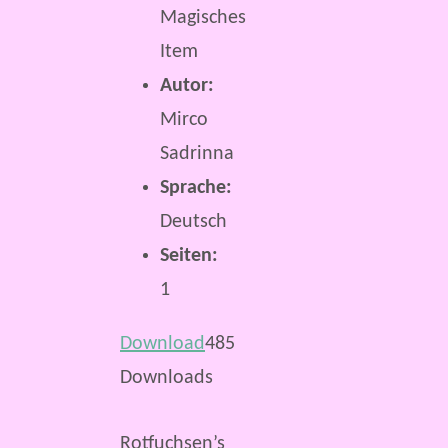
Magisches
Item
Autor:
Mirco
Sadrinna
Sprache:
Deutsch
Seiten:
1
Download
485
Downloads
Rotfuchsen’s