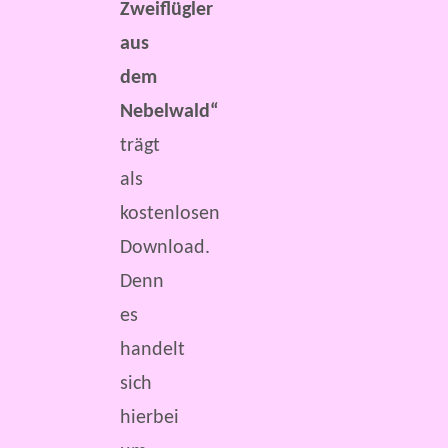
Zweiflügler
aus
dem
Nebelwald“
trägt
als
kostenlosen
Download.
Denn
es
handelt
sich
hierbei