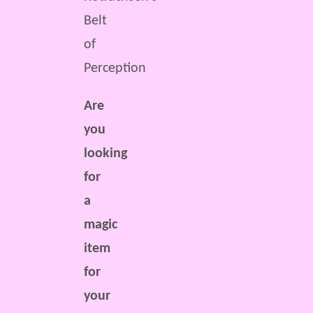
Belt
of
Perception
Are
you
looking
for
a
magic
item
for
your