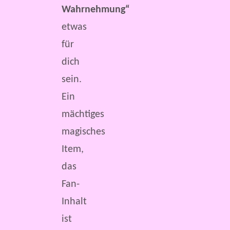
Wahrnehmung“
etwas
für
dich
sein.
Ein
mächtiges
magisches
Item,
das
Fan-
Inhalt
ist