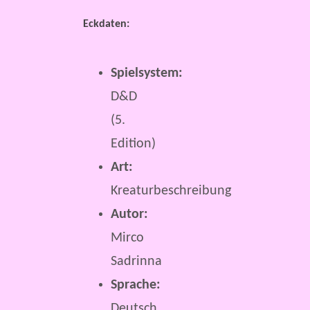
Eckdaten:
Spielsystem:
D&D
(5.
Edition)
Art:
Kreaturbeschreibung
Autor:
Mirco
Sadrinna
Sprache:
Deutsch