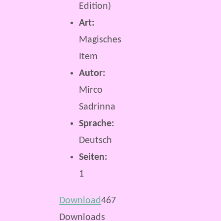
Edition)
Art:
Magisches
Item
Autor:
Mirco
Sadrinna
Sprache:
Deutsch
Seiten:
1
Download
467
Downloads