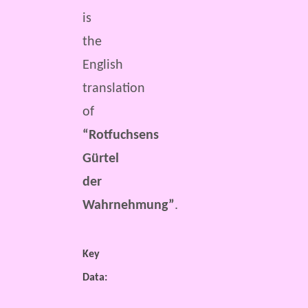
is
the
English
translation
of
“Rotfuchsens
Gürtel
der
Wahrnehmung”
.
Key
Data: