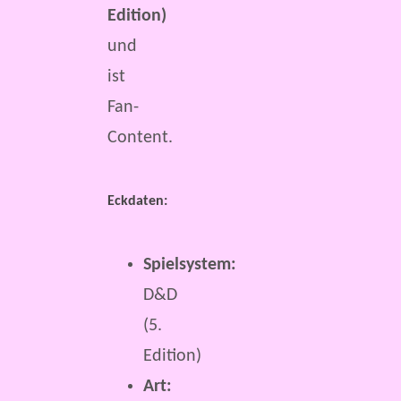
Edition)
und
ist
Fan-
Content.
Eckdaten:
Spielsystem:
D&D
(5.
Edition)
Art: