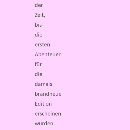
der
Zeit,
bis
die
ersten
Abenteuer
für
die
damals
brandneue
Edition
erscheinen
würden.