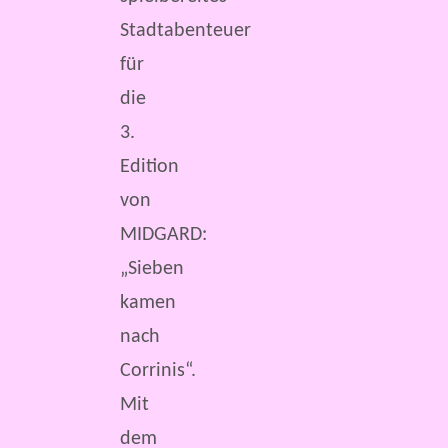
Stadtabenteuer
für
die
3.
Edition
von
MIDGARD:
„Sieben
kamen
nach
Corrinis“.
Mit
dem