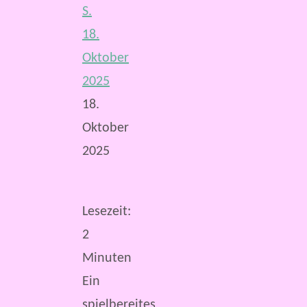
S.
18.
Oktober
2025
18.
Oktober
2025
Lesezeit:
2
Minuten
Ein
spielbereites