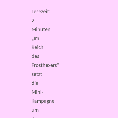
Lesezeit:
2
Minuten
„Im
Reich
des
Frosthexers“
setzt
die
Mini-
Kampagne
um