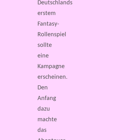
Deutschlands
erstem
Fantasy-
Rollenspiel
sollte
eine
Kampagne
erscheinen.
Den
Anfang
dazu
machte
das