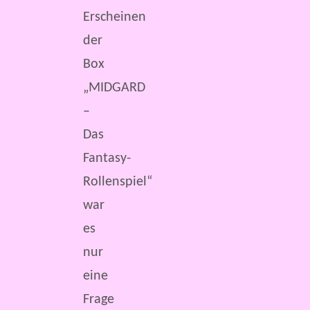
Erscheinen
der
Box
„MIDGARD
–
Das
Fantasy-
Rollenspiel“
war
es
nur
eine
Frage