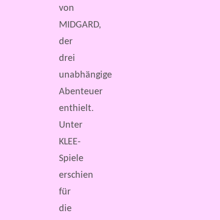
von
MIDGARD,
der
drei
unabhängige
Abenteuer
enthielt.
Unter
KLEE-
Spiele
erschien
für
die