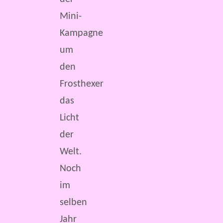
Mini-
Kampagne
um
den
Frosthexer
das
Licht
der
Welt.
Noch
im
selben
Jahr