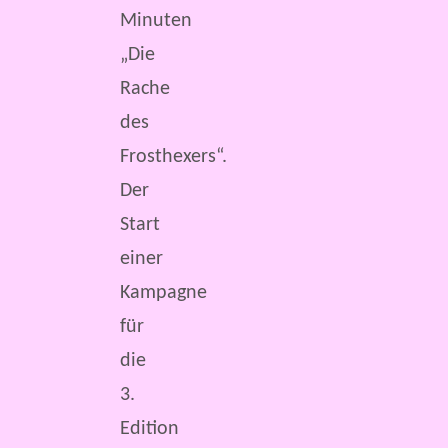
Minuten
„Die
Rache
des
Frosthexers“.
Der
Start
einer
Kampagne
für
die
3.
Edition