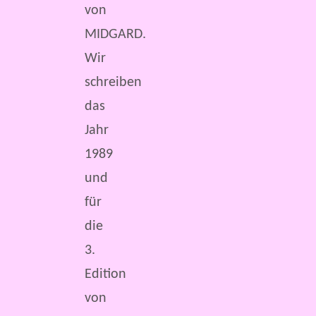
von
MIDGARD.
Wir
schreiben
das
Jahr
1989
und
für
die
3.
Edition
von