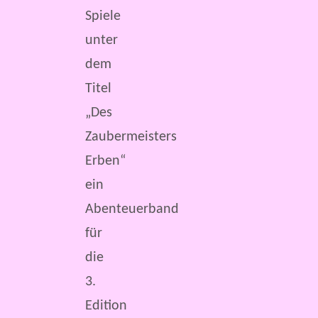
Spiele
unter
dem
Titel
„Des
Zaubermeisters
Erben“
ein
Abenteuerband
für
die
3.
Edition