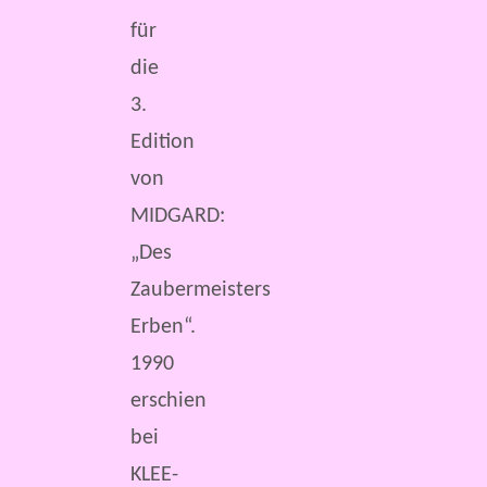
für
die
3.
Edition
von
MIDGARD:
„Des
Zaubermeisters
Erben“.
1990
erschien
bei
KLEE-