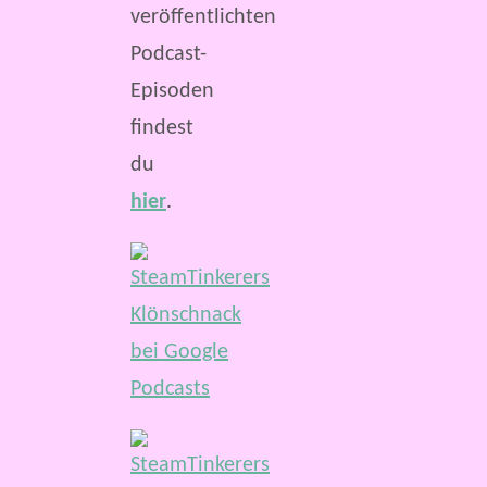
veröffentlichten
Podcast-
Episoden
findest
du
hier
.