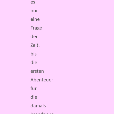
es
nur
eine
Frage
der
Zeit,
bis
die
ersten
Abenteuer
für
die
damals