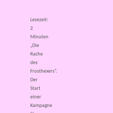
Lesezeit:
2
Minuten
„Die
Rache
des
Frosthexers“.
Der
Start
einer
Kampagne