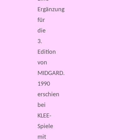
Ergänzung
für
die
3.
Edition
von
MIDGARD.
1990
erschien
bei
KLEE-
Spiele
mit