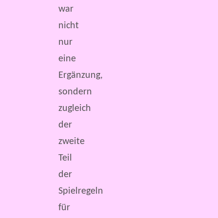
war
nicht
nur
eine
Ergänzung,
sondern
zugleich
der
zweite
Teil
der
Spielregeln
für