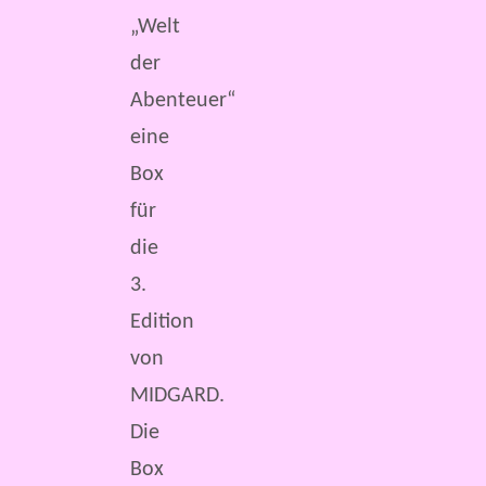
„Welt
der
Abenteuer“
eine
Box
für
die
3.
Edition
von
MIDGARD.
Die
Box