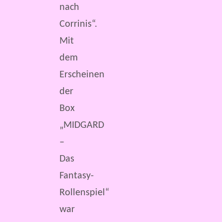
nach
Corrinis“.
Mit
dem
Erscheinen
der
Box
„MIDGARD
–
Das
Fantasy-
Rollenspiel“
war