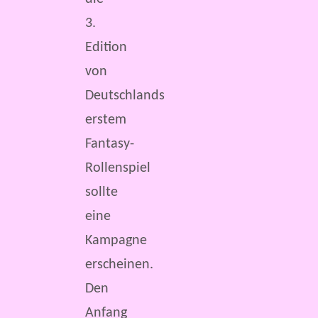
3.
Edition
von
Deutschlands
erstem
Fantasy-
Rollenspiel
sollte
eine
Kampagne
erscheinen.
Den
Anfang