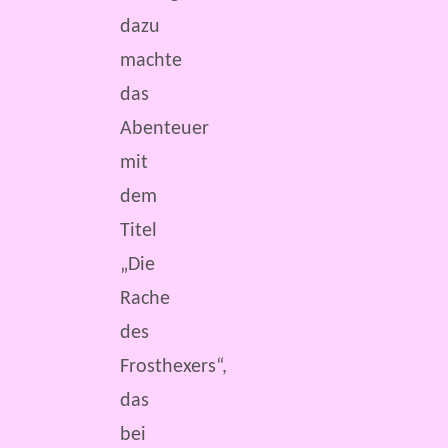
dazu
machte
das
Abenteuer
mit
dem
Titel
„Die
Rache
des
Frosthexers“,
das
bei