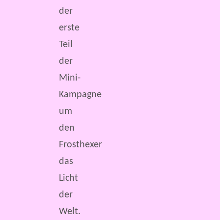
der
erste
Teil
der
Mini-
Kampagne
um
den
Frosthexer
das
Licht
der
Welt.