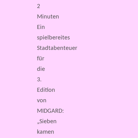
2
Minuten
Ein
spielbereites
Stadtabenteuer
für
die
3.
Edition
von
MIDGARD:
„Sieben
kamen