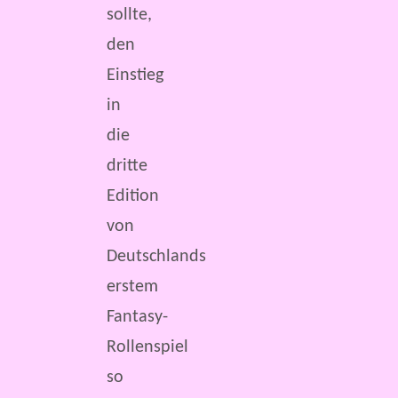
sollte,
den
Einstieg
in
die
dritte
Edition
von
Deutschlands
erstem
Fantasy-
Rollenspiel
so