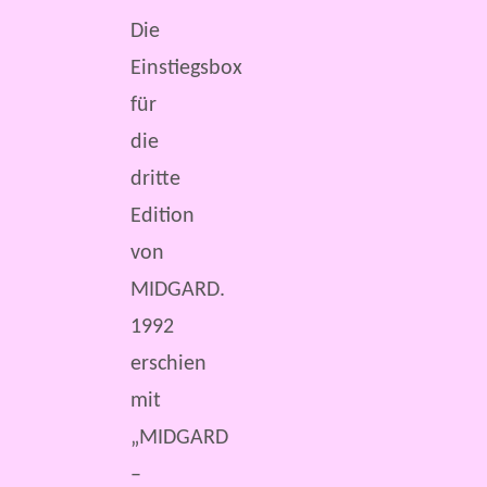
Die
Einstiegsbox
für
die
dritte
Edition
von
MIDGARD.
1992
erschien
mit
„MIDGARD
–