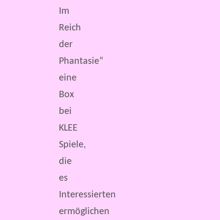
Im
Reich
der
Phantasie“
eine
Box
bei
KLEE
Spiele,
die
es
Interessierten
ermöglichen