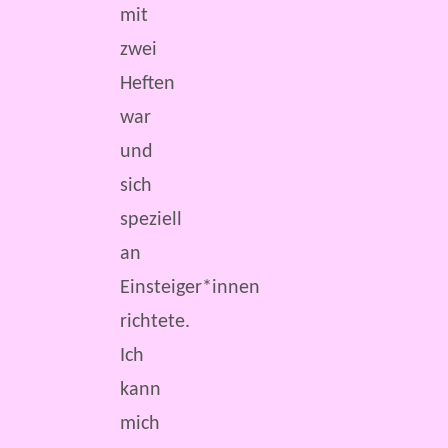
mit
zwei
Heften
war
und
sich
speziell
an
Einsteiger*innen
richtete.
Ich
kann
mich