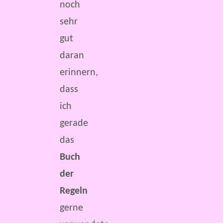
noch
sehr
gut
daran
erinnern,
dass
ich
gerade
das
Buch
der
Regeln
gerne