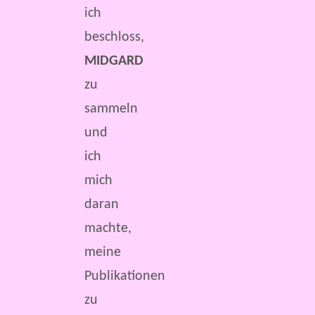
ich
beschloss,
MIDGARD
zu
sammeln
und
ich
mich
daran
machte,
meine
Publikationen
zu