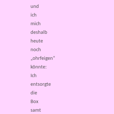
und
ich
mich
deshalb
heute
noch
„ohrfeigen“
könnte:
Ich
entsorgte
die
Box
samt