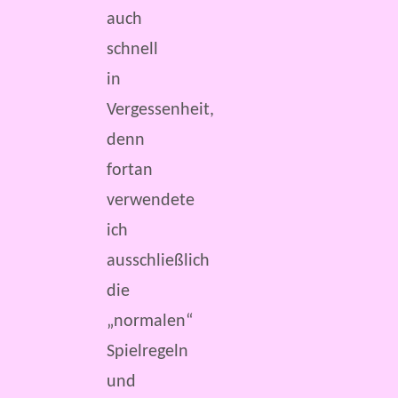
auch
schnell
in
Vergessenheit,
denn
fortan
verwendete
ich
ausschließlich
die
„normalen“
Spielregeln
und