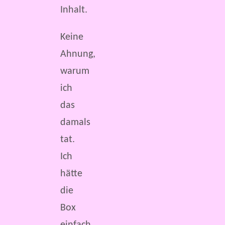
Inhalt.
Keine
Ahnung,
warum
ich
das
damals
tat.
Ich
hätte
die
Box