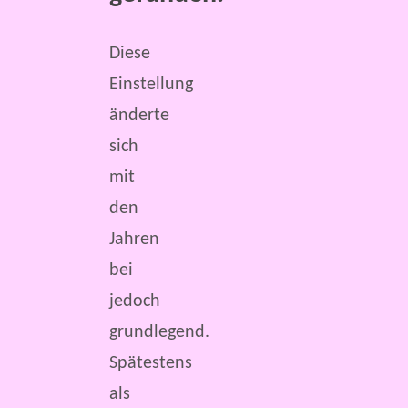
Diese
Einstellung
änderte
sich
mit
den
Jahren
bei
jedoch
grundlegend.
Spätestens
als