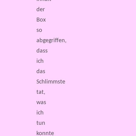
der
Box
so
abgegriffen,
dass
ich
das
Schlimmste
tat,
was
ich
tun
konnte