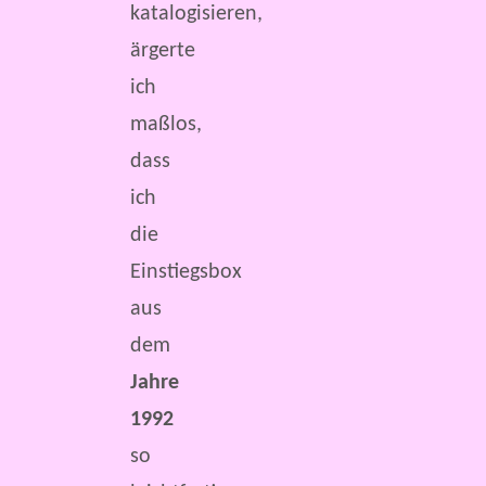
katalogisieren,
ärgerte
ich
maßlos,
dass
ich
die
Einstiegsbox
aus
dem
Jahre
1992
so