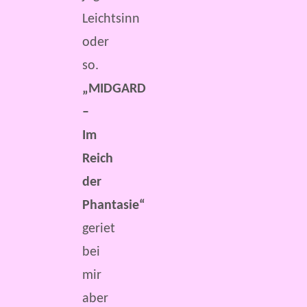
Leichtsinn
oder
so.
„MIDGARD
–
Im
Reich
der
Phantasie“
geriet
bei
mir
aber