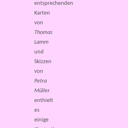
entsprechenden
Karten
von
Thomas
Lamm
und
Skizzen
von
Petra
Müller
enthielt
es
einige