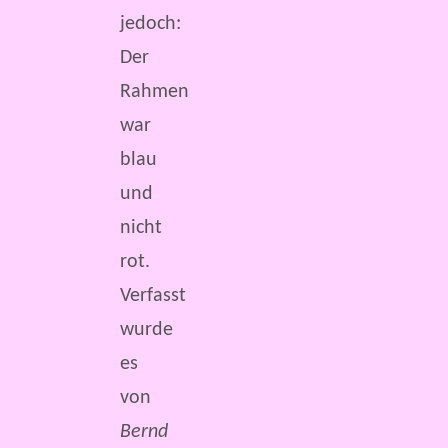
jedoch:
Der
Rahmen
war
blau
und
nicht
rot.
Verfasst
wurde
es
von
Bernd