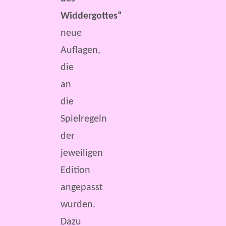
Widdergottes“
neue
Auflagen,
die
an
die
Spielregeln
der
jeweiligen
Edition
angepasst
wurden.
Dazu