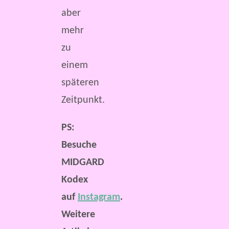
aber
mehr
zu
einem
späteren
Zeitpunkt.
PS:
Besuche
MIDGARD
Kodex
auf
Instagram
.
Weitere