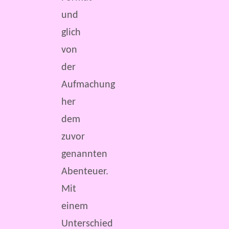
und
glich
von
der
Aufmachung
her
dem
zuvor
genannten
Abenteuer.
Mit
einem
Unterschied