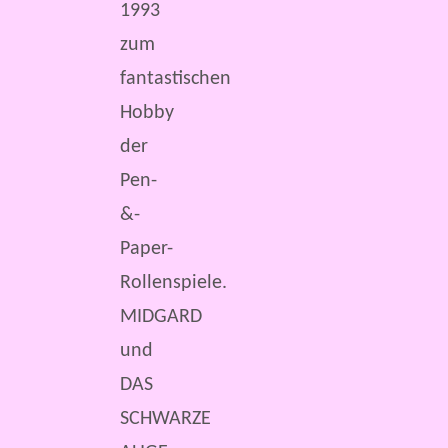
1993
zum
fantastischen
Hobby
der
Pen-
&-
Paper-
Rollenspiele.
MIDGARD
und
DAS
SCHWARZE