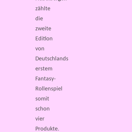
zählte
die
zweite
Edition
von
Deutschlands
erstem
Fantasy-
Rollenspiel
somit
schon
vier
Produkte.