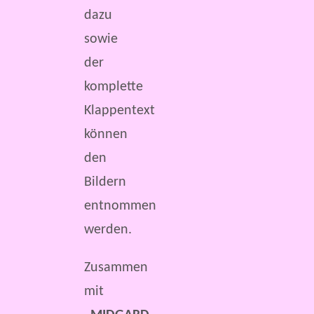
dazu
sowie
der
komplette
Klappentext
können
den
Bildern
entnommen
werden.
Zusammen
mit