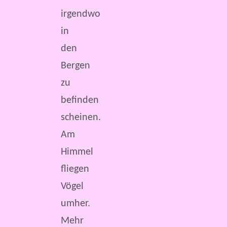
irgendwo
in
den
Bergen
zu
befinden
scheinen.
Am
Himmel
fliegen
Vögel
umher.
Mehr