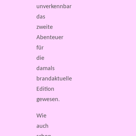
unverkennbar
das
zweite
Abenteuer
für
die
damals
brandaktuelle
Edition
gewesen.
Wie
auch