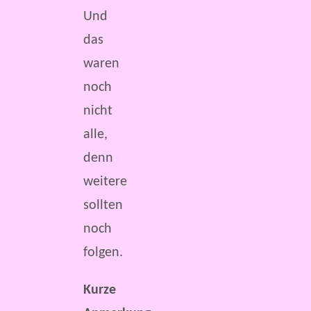
Und
das
waren
noch
nicht
alle,
denn
weitere
sollten
noch
folgen.
Kurze