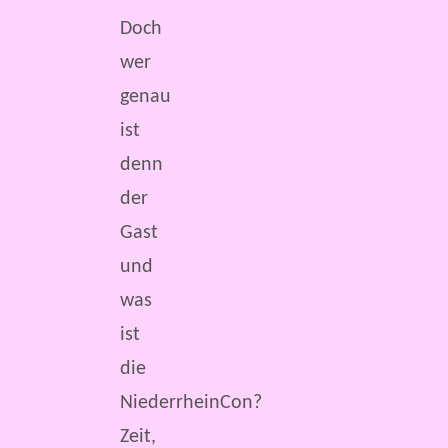
Doch
wer
genau
ist
denn
der
Gast
und
was
ist
die
NiederrheinCon?
Zeit,