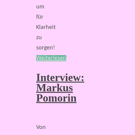
um
für
Klarheit
zu
sorgen!
Weiterlesen
Interview:
Markus
Pomorin
Von