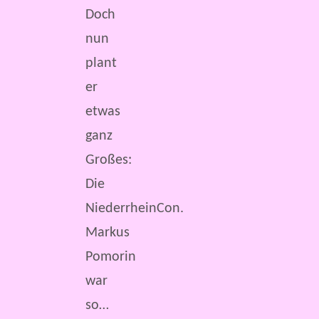
Doch
nun
plant
er
etwas
ganz
Großes:
Die
NiederrheinCon.
Markus
Pomorin
war
so…