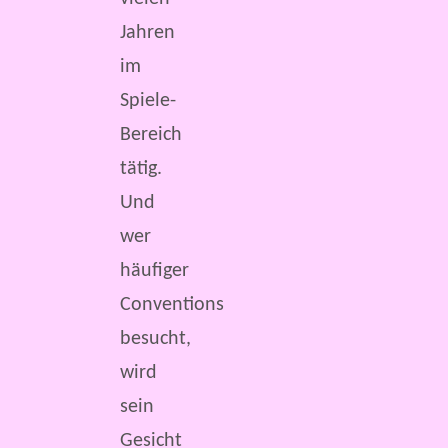
Jahren
im
Spiele-
Bereich
tätig.
Und
wer
häufiger
Conventions
besucht,
wird
sein
Gesicht