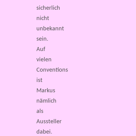
sicherlich
nicht
unbekannt
sein.
Auf
vielen
Conventions
ist
Markus
nämlich
als
Aussteller
dabei.