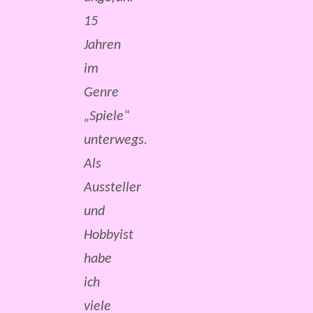
15
Jahren
im
Genre
„Spiele“
unterwegs.
Als
Aussteller
und
Hobbyist
habe
ich
viele