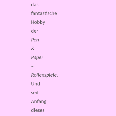
das
fantastische
Hobby
der
Pen
&
Paper
–
Rollenspiele
.
Und
seit
Anfang
dieses