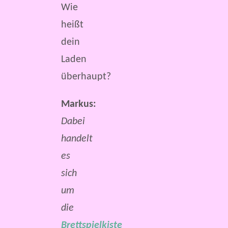
Wie
heißt
dein
Laden
überhaupt?
Markus:
Dabei
handelt
es
sich
um
die
Brettspielkiste