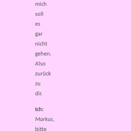
mich
soll
es
gar
nicht
gehen.
Also
zurück
zu
dir.
Ich:
Markus
,
bitte