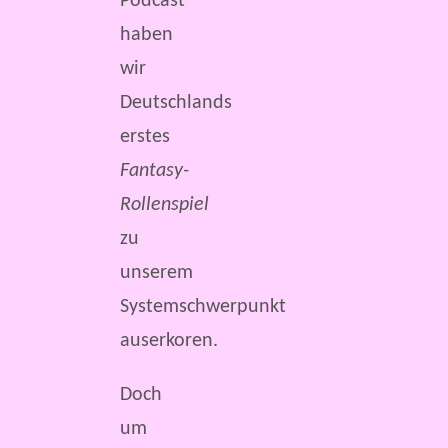
Podcast
haben
wir
Deutschlands
erstes
Fantasy-
Rollenspiel
zu
unserem
Systemschwerpunkt
auserkoren.
Doch
um