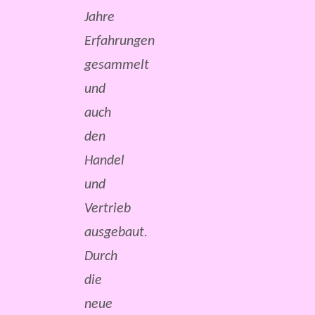
Jahre
Erfahrungen
gesammelt
und
auch
den
Handel
und
Vertrieb
ausgebaut.
Durch
die
neue