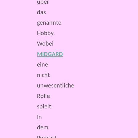
über
das
genannte
Hobby.
Wobei
MIDGARD
eine
nicht
unwesentliche
Rolle
spielt.
In
dem