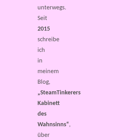
unterwegs.
Seit
2015
schreibe
ich
in
meinem
Blog,
„SteamTinkerers
Kabinett
des
Wahnsinns“
,
über