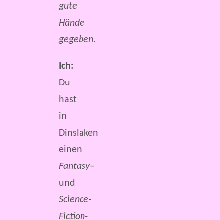
gute
Hände
gegeben.
Ich:
Du
hast
in
Dinslaken
einen
Fantasy
–
und
Science-
Fiction-