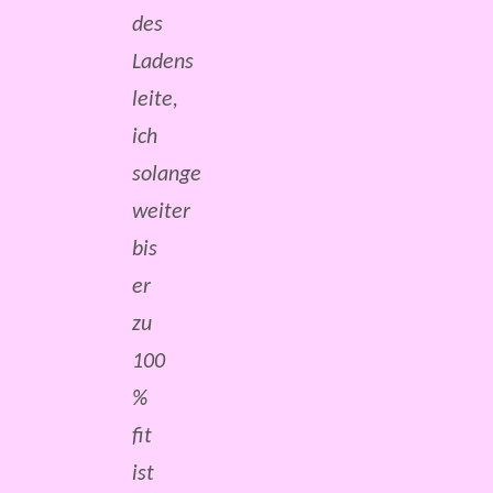
des
Ladens
leite,
ich
solange
weiter
bis
er
zu
100
%
fit
ist