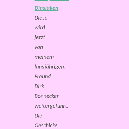
Dinslaken
.
Diese
wird
jetzt
von
meinem
langjährigem
Freund
Dirk
Bönnecken
weitergeführt.
Die
Geschicke