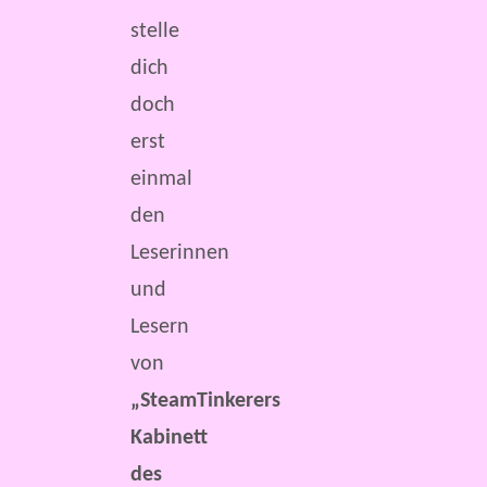
stelle
dich
doch
erst
einmal
den
Leserinnen
und
Lesern
von
„SteamTinkerers
Kabinett
des