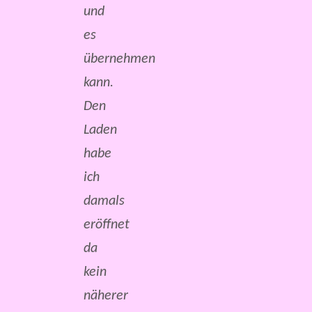
und
es
übernehmen
kann.
Den
Laden
habe
ich
damals
eröffnet
da
kein
näherer