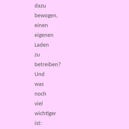
dazu
bewogen,
einen
eigenen
Laden
zu
betreiben?
Und
was
noch
viel
wichtiger
ist: