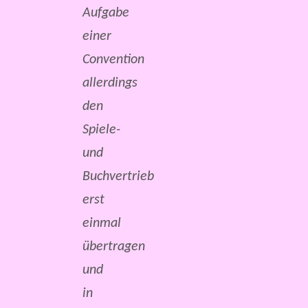
Aufgabe
einer
Convention
allerdings
den
Spiele-
und
Buchvertrieb
erst
einmal
übertragen
und
in