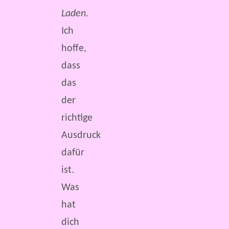
Laden
.
Ich
hoffe,
dass
das
der
richtige
Ausdruck
dafür
ist.
Was
hat
dich