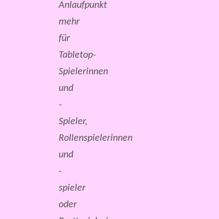
Anlaufpunkt
mehr
für
Tabletop-
Spielerinnen
und
-
Spieler,
Rollenspielerinnen
und
-
spieler
oder