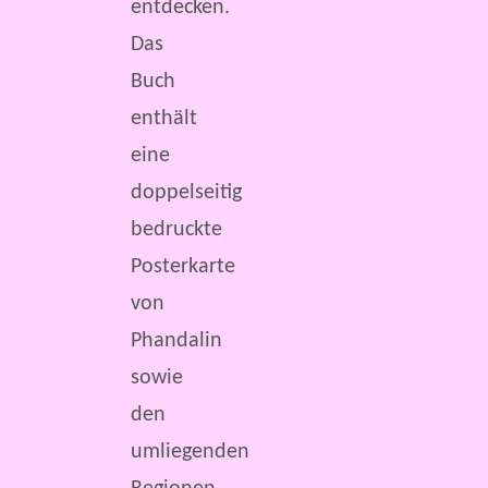
entdecken.
Das
Buch
enthält
eine
doppelseitig
bedruckte
Posterkarte
von
Phandalin
sowie
den
umliegenden