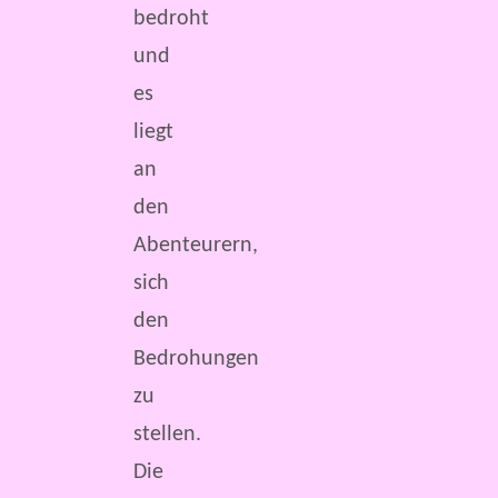
bedroht
und
es
liegt
an
den
Abenteurern,
sich
den
Bedrohungen
zu
stellen.
Die