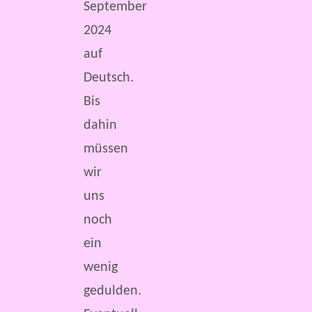
September
2024
auf
Deutsch.
Bis
dahin
müssen
wir
uns
noch
ein
wenig
gedulden.