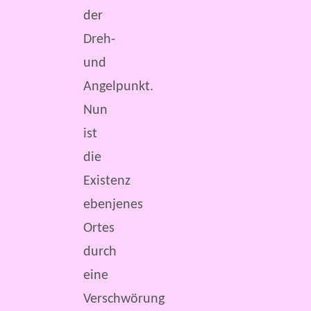
der
Dreh-
und
Angelpunkt.
Nun
ist
die
Existenz
ebenjenes
Ortes
durch
eine
Verschwörung