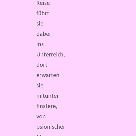
Reise
führt
sie
dabei
ins
Unterreich,
dort
erwarten
sie
mitunter
finstere,
von
psionischer