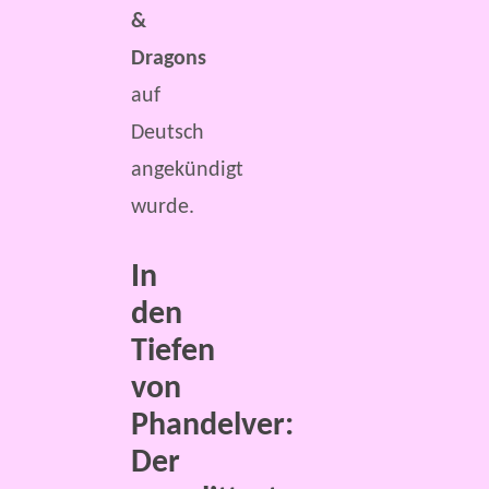
&
Dragons
auf
Deutsch
angekündigt
wurde.
In
den
Tiefen
von
Phandelver:
Der