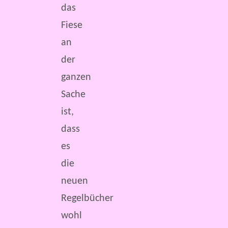
das
Fiese
an
der
ganzen
Sache
ist,
dass
es
die
neuen
Regelbücher
wohl