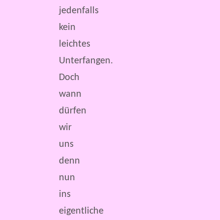
jedenfalls
kein
leichtes
Unterfangen.
Doch
wann
dürfen
wir
uns
denn
nun
ins
eigentliche