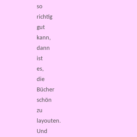
so
richtig
gut
kann,
dann
ist
es,
die
Bücher
schön
zu
layouten.
Und