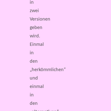
in
zwei
Versionen
geben
wird.
Einmal
in
den
„herkömmlichen“
und
einmal
in
den