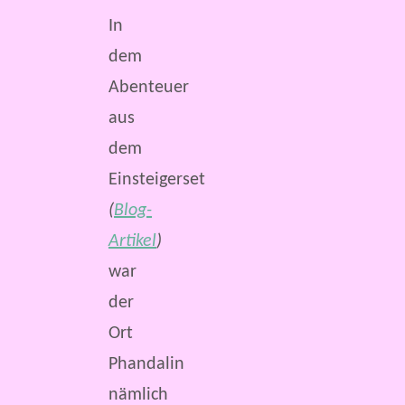
In
dem
Abenteuer
aus
dem
Einsteigerset
(
Blog-
Artikel
)
war
der
Ort
Phandalin
nämlich