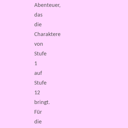
Abenteuer,
das
die
Charaktere
von
Stufe
1
auf
Stufe
12
bringt.
Für
die