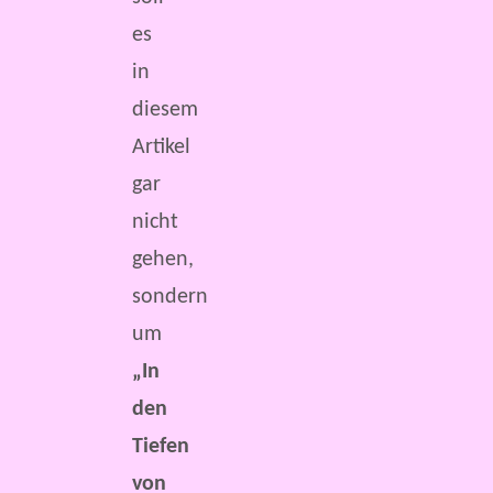
es
in
diesem
Artikel
gar
nicht
gehen,
sondern
um
„In
den
Tiefen
von