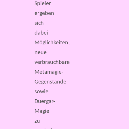
Spieler
ergeben
sich
dabei
Möglichkeiten,
neue
verbrauchbare
Metamagie-
Gegenstände
sowie
Duergar-
Magie
zu