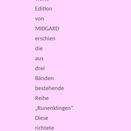
Edition
von
MIDGARD
erschien
die
aus
drei
Bänden
bestehende
Reihe
„Runenklingen“.
Diese
richtete