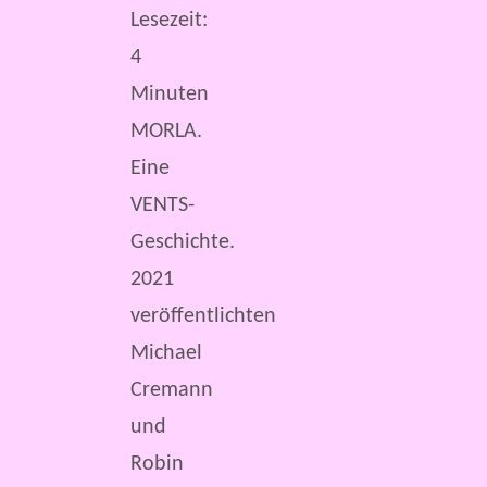
Lesezeit:
4
Minuten
MORLA.
Eine
VENTS-
Geschichte.
2021
veröffentlichten
Michael
Cremann
und
Robin