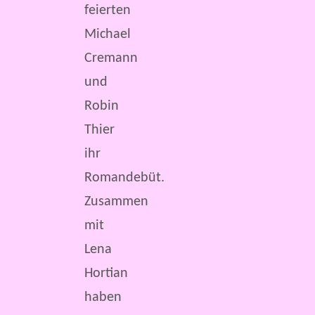
feierten
Michael
Cremann
und
Robin
Thier
ihr
Romandebüt.
Zusammen
mit
Lena
Hortian
haben