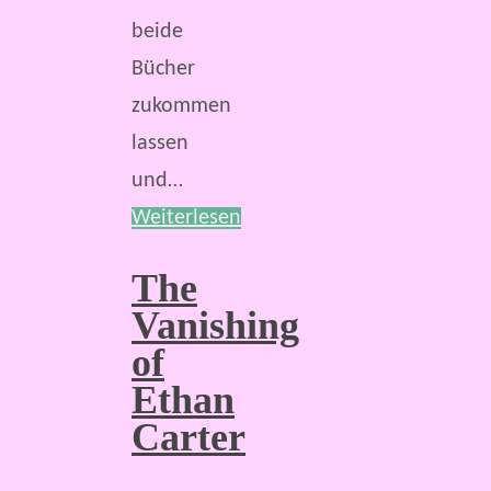
beide
Bücher
zukommen
lassen
und…
Weiterlesen
The
Vanishing
of
Ethan
Carter