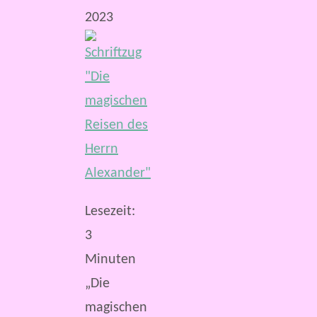
2023
Lesezeit:
3
Minuten
„Die
magischen