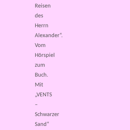
Reisen
des
Herrn
Alexander“.
Vom
Hörspiel
zum
Buch.
Mit
„VENTS
–
Schwarzer
Sand“