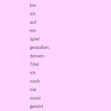
bin
ich
auf
ein
Spiel
gestoßen,
dessen
Titel
ich
noch
nie
zuvor
gehört