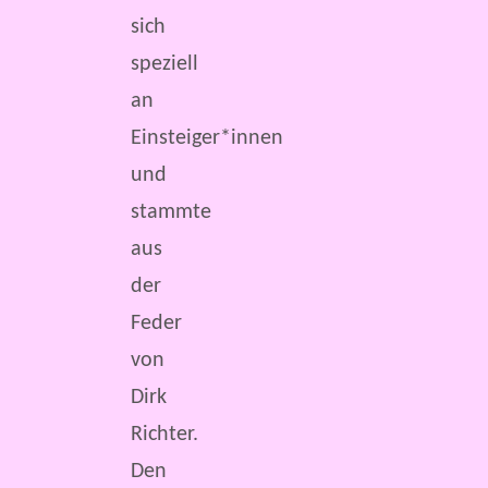
sich
speziell
an
Einsteiger*innen
und
stammte
aus
der
Feder
von
Dirk
Richter.
Den