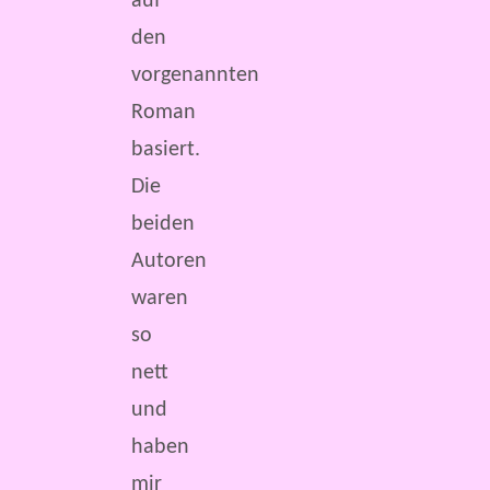
auf
den
vorgenannten
Roman
basiert.
Die
beiden
Autoren
waren
so
nett
und
haben
mir