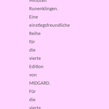
Minuten
Runenklingen.
Eine
einstiegsfreundliche
Reihe
für
die
vierte
Edition
von
MIDGARD.
Für
die
vierte