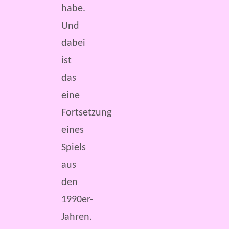
habe.
Und
dabei
ist
das
eine
Fortsetzung
eines
Spiels
aus
den
1990er-
Jahren.