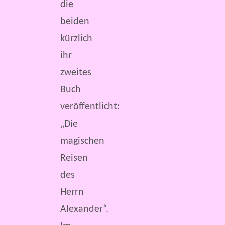
die
beiden
kürzlich
ihr
zweites
Buch
veröffentlicht:
„Die
magischen
Reisen
des
Herrn
Alexander“.