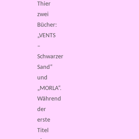
Thier
zwei
Bücher:
„VENTS
–
Schwarzer
Sand“
und
„MORLA“.
Während
der
erste
Titel