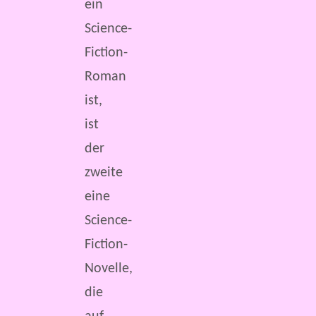
ein
Science-
Fiction-
Roman
ist,
ist
der
zweite
eine
Science-
Fiction-
Novelle,
die