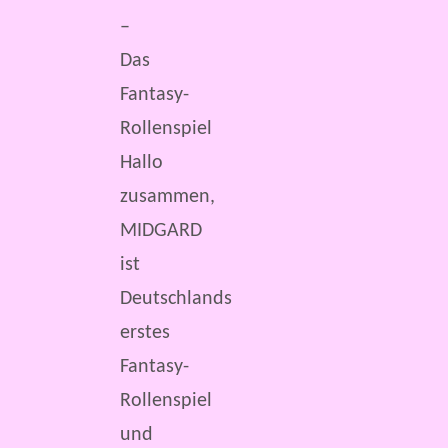
–
Das
Fantasy-
Rollenspiel
Hallo
zusammen,
MIDGARD
ist
Deutschlands
erstes
Fantasy-
Rollenspiel
und