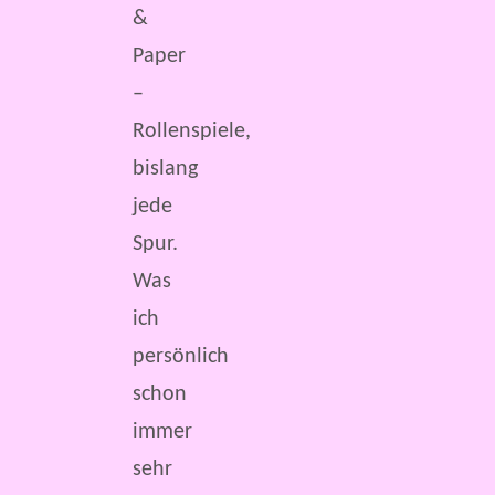
&
Paper
–
Rollenspiele,
bislang
jede
Spur.
Was
ich
persönlich
schon
immer
sehr