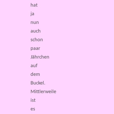
hat
ja
nun
auch
schon
paar
Jährchen
auf
dem
Buckel.
Mittlerweile
ist
es