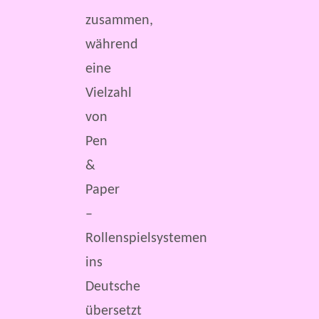
zusammen,
während
eine
Vielzahl
von
Pen
&
Paper
–
Rollenspielsystemen
ins
Deutsche
übersetzt