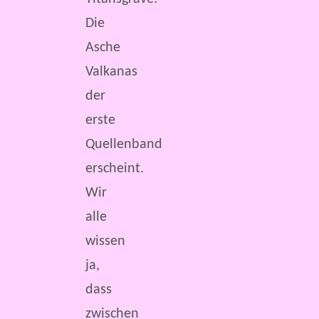
Die
Asche
Valkanas
der
erste
Quellenband
erscheint.
Wir
alle
wissen
ja,
dass
zwischen