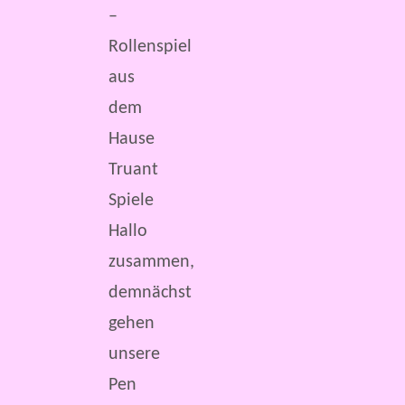
–
Rollenspiel
aus
dem
Hause
Truant
Spiele
Hallo
zusammen,
demnächst
gehen
unsere
Pen