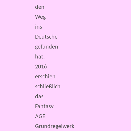
den
Weg
ins
Deutsche
gefunden
hat.
2016
erschien
schließlich
das
Fantasy
AGE
Grundregelwerk