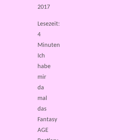
2017
Lesezeit:
4
Minuten
Ich
habe
mir
da
mal
das
Fantasy
AGE