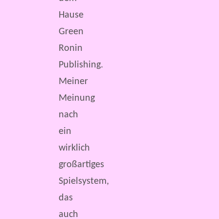
Hause
Green
Ronin
Publishing.
Meiner
Meinung
nach
ein
wirklich
großartiges
Spielsystem,
das
auch