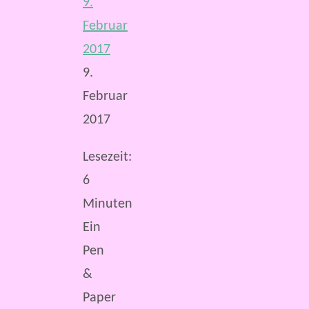
9.
Februar
2017
9.
Februar
2017
Lesezeit:
6
Minuten
Ein
Pen
&
Paper