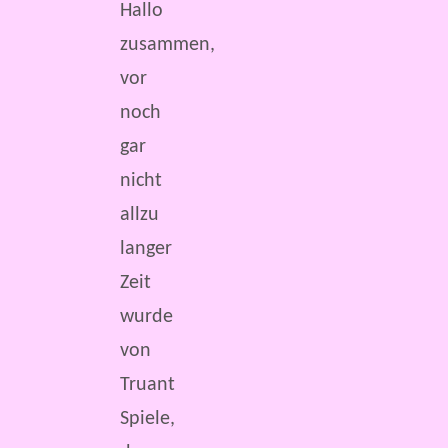
Hallo
zusammen,
vor
noch
gar
nicht
allzu
langer
Zeit
wurde
von
Truant
Spiele,