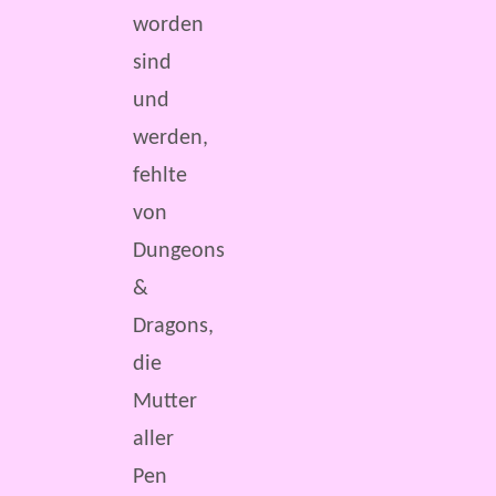
worden
sind
und
werden,
fehlte
von
Dungeons
&
Dragons,
die
Mutter
aller
Pen