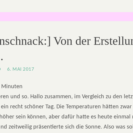
nschnack:] Von der Erstellu
…
O
6. MAI 2017
Minuten
ren und so. Hallo zusammen, im Vergleich zu den let
 ein recht schöner Tag. Die Temperaturen hätten zwar
höher sein können, aber dafür hatte es heute einmal 
nd zeitweilig präsentierte sich die Sonne. Also was so