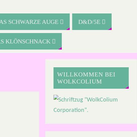
AS SCHWARZE AUGE
D&D/5E
RS KLÖNSCHNACK
WILLKOMMEN BEI
WOLKCOLIUM