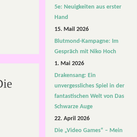
5e: Neuigkeiten aus erster
Hand
15. Mail 2026
Blutmond-Kampagne: Im
Gespräch mit Niko Hoch
1. Mai 2026
Drakensang: Ein
Die
unvergessliches Spiel in der
fantastischen Welt von Das
Schwarze Auge
22. April 2026
Die „Video Games“ – Mein