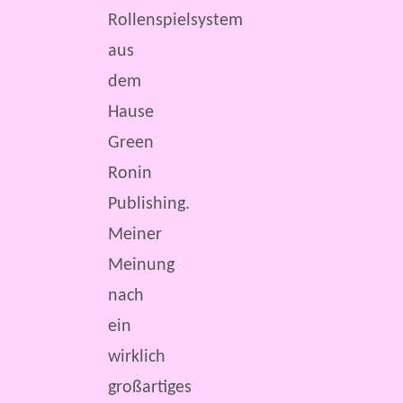
Rollenspielsystem
aus
dem
Hause
Green
Ronin
Publishing.
Meiner
Meinung
nach
ein
wirklich
großartiges