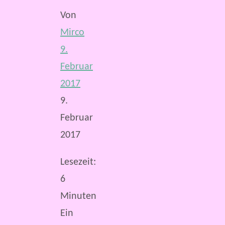
Von
Mirco
9.
Februar
2017
9.
Februar
2017
Lesezeit:
6
Minuten
Ein