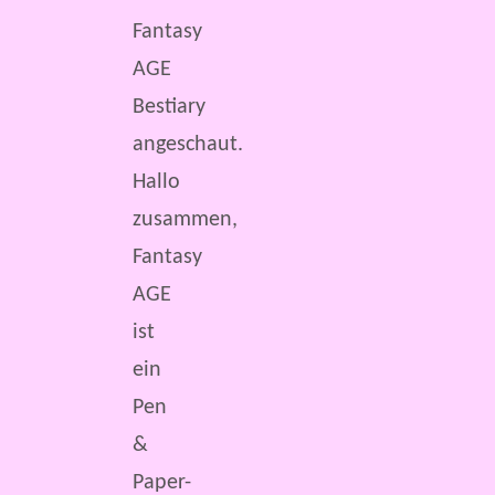
Fantasy
AGE
Bestiary
angeschaut.
Hallo
zusammen,
Fantasy
AGE
ist
ein
Pen
&
Paper-