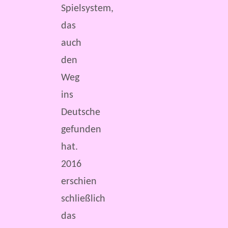
Spielsystem,
das
auch
den
Weg
ins
Deutsche
gefunden
hat.
2016
erschien
schließlich
das