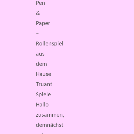
Pen
&
Paper
–
Rollenspiel
aus
dem
Hause
Truant
Spiele
Hallo
zusammen,
demnächst