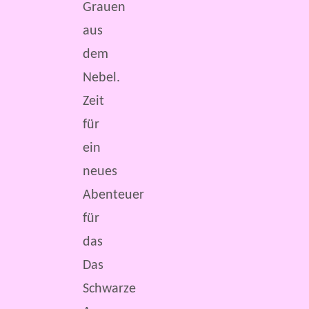
Grauen
aus
dem
Nebel.
Zeit
für
ein
neues
Abenteuer
für
das
Das
Schwarze