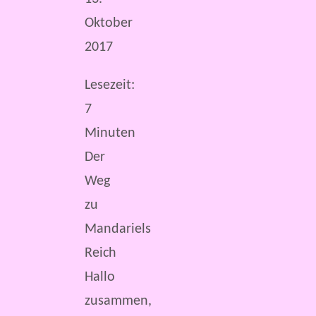
Oktober
2017
Lesezeit:
7
Minuten
Der
Weg
zu
Mandariels
Reich
Hallo
zusammen,