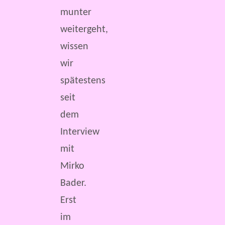
munter
weitergeht,
wissen
wir
spätestens
seit
dem
Interview
mit
Mirko
Bader.
Erst
im