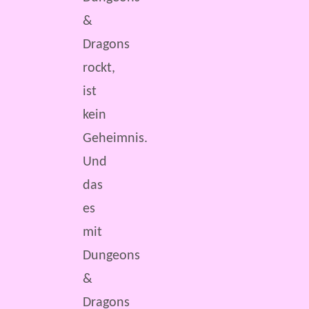
&
Dragons
rockt,
ist
kein
Geheimnis.
Und
das
es
mit
Dungeons
&
Dragons