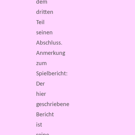
dem
dritten
Teil
seinen
Abschluss.
Anmerkung
zum
Spielbericht:
Der
hier
geschriebene
Bericht
ist