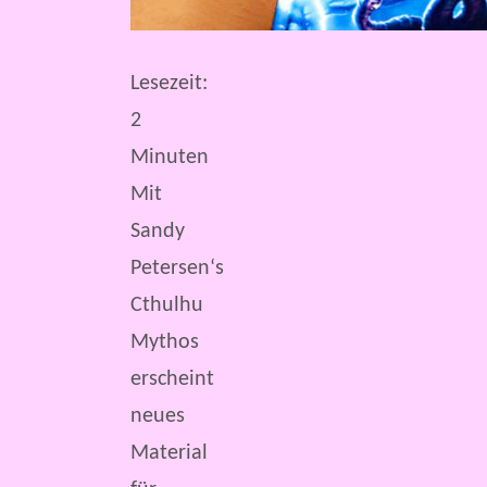
Lesezeit:
2
Minuten
Mit
Sandy
Petersen‘s
Cthulhu
Mythos
erscheint
neues
Material