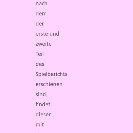
nach
dem
der
erste und
zweite
Teil
des
Spielberichts
erschienen
sind,
findet
dieser
mit