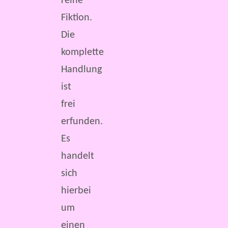
reine
Fiktion.
Die
komplette
Handlung
ist
frei
erfunden.
Es
handelt
sich
hierbei
um
einen