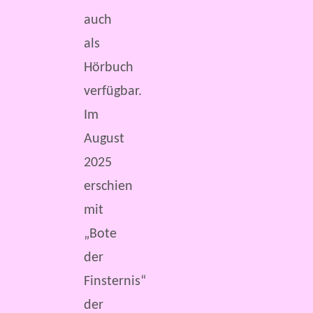
auch
als
Hörbuch
verfügbar.
Im
August
2025
erschien
mit
„Bote
der
Finsternis“
der