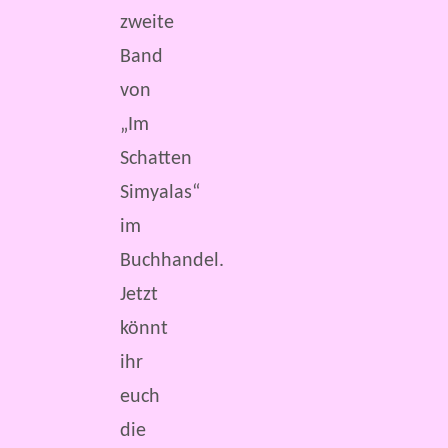
zweite
Band
von
„Im
Schatten
Simyalas“
im
Buchhandel.
Jetzt
könnt
ihr
euch
die