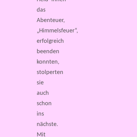
das
Abenteuer,
„Himmelsfeuer“,
erfolgreich
beenden
konnten,
stolperten
sie
auch
schon
ins
nächste.
Mit