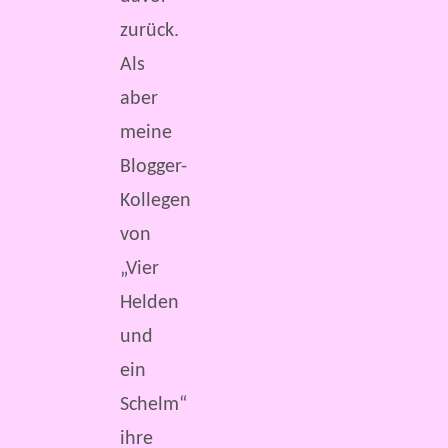
zurück.
Als
aber
meine
Blogger-
Kollegen
von
„Vier
Helden
und
ein
Schelm“
ihre