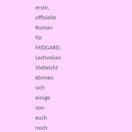
erste,
offizielle
Roman
für
MIDGARD.
Lechvelian.
Vielleicht
können
sich
einige
von
euch
noch