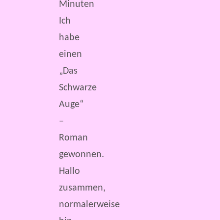
Minuten
Ich
habe
einen
„Das
Schwarze
Auge“
–
Roman
gewonnen.
Hallo
zusammen,
normalerweise