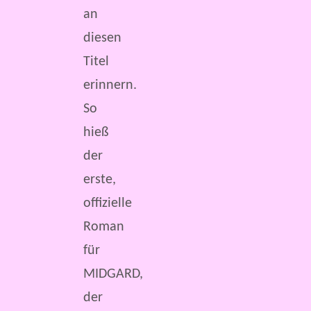
an
diesen
Titel
erinnern.
So
hieß
der
erste,
offizielle
Roman
für
MIDGARD,
der