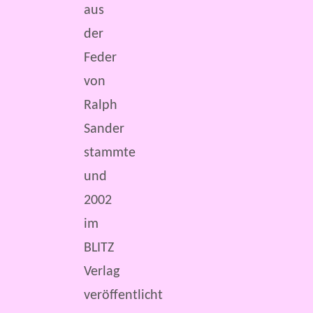
aus
der
Feder
von
Ralph
Sander
stammte
und
2002
im
BLITZ
Verlag
veröffentlicht