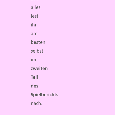
alles
lest
ihr
am
besten
selbst
im
zweiten
Teil
des
Spielberichts
nach.