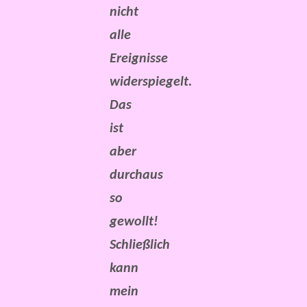
nicht
alle
Ereignisse
widerspiegelt.
Das
ist
aber
durchaus
so
gewollt!
Schließlich
kann
mein