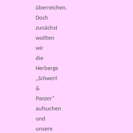
überreichen.
Doch
zunächst
wollten
wir
die
Herberge
„Schwert
&
Panzer“
aufsuchen
und
unsere