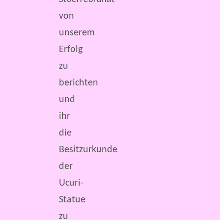
von
unserem
Erfolg
zu
berichten
und
ihr
die
Besitzurkunde
der
Ucuri-
Statue
zu