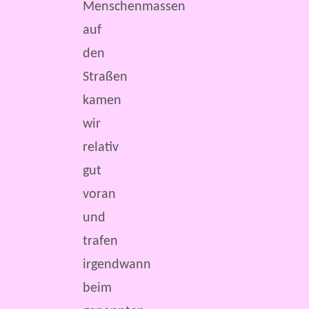
Menschenmassen
auf
den
Straßen
kamen
wir
relativ
gut
voran
und
trafen
irgendwann
beim