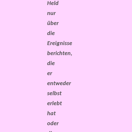
Held
nur
über
die
Ereignisse
berichten,
die
er
entweder
selbst
erlebt
hat
oder