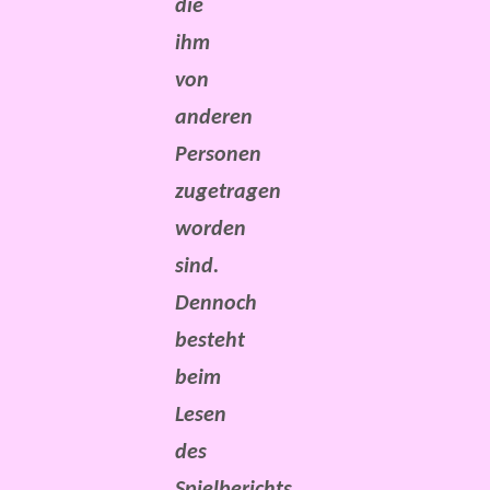
die
ihm
von
anderen
Personen
zugetragen
worden
sind.
Dennoch
besteht
beim
Lesen
des