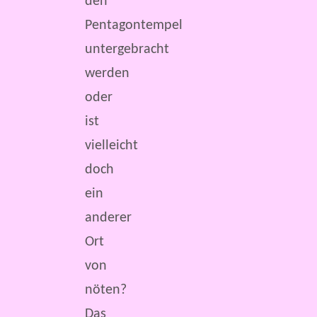
den
Pentagontempel
untergebracht
werden
oder
ist
vielleicht
doch
ein
anderer
Ort
von
nöten?
Das