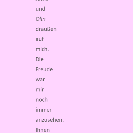
und
Olin
draußen
auf
mich.
Die
Freude
war
mir
noch
immer
anzusehen.
Ihnen