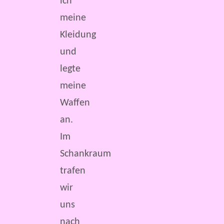
ich
meine
Kleidung
und
legte
meine
Waffen
an.
Im
Schankraum
trafen
wir
uns
nach