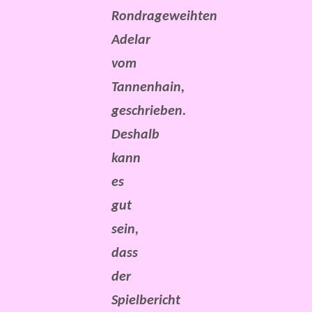
Rondrageweihten
Adelar
vom
Tannenhain,
geschrieben.
Deshalb
kann
es
gut
sein,
dass
der
Spielbericht