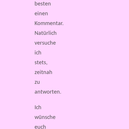
besten
einen
Kommentar.
Natürlich
versuche
ich
stets,
zeitnah
zu
antworten.
Ich
wünsche
euch