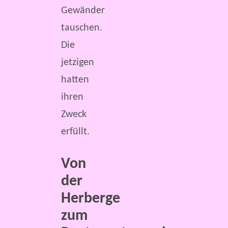
Gewänder
tauschen.
Die
jetzigen
hatten
ihren
Zweck
erfüllt.
Von
der
Herberge
zum