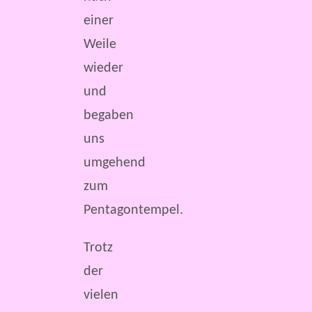
einer
Weile
wieder
und
begaben
uns
umgehend
zum
Pentagontempel.
Trotz
der
vielen