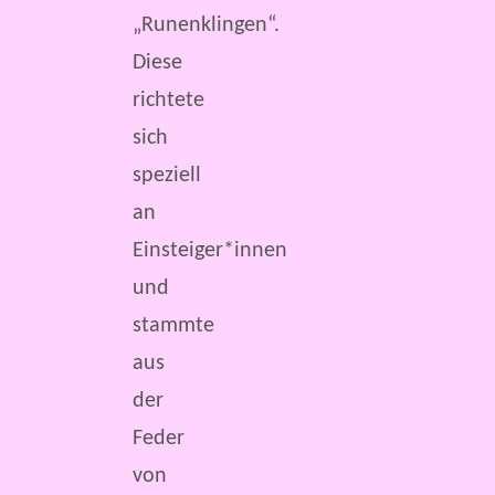
„Runenklingen“.
Diese
richtete
sich
speziell
an
Einsteiger*innen
und
stammte
aus
der
Feder
von