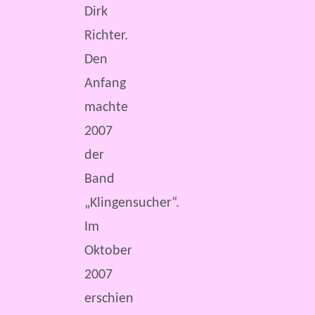
Dirk
Richter.
Den
Anfang
machte
2007
der
Band
„Klingensucher“.
Im
Oktober
2007
erschien