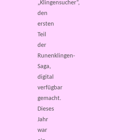
„Klingensucher“,
den
ersten
Teil
der
Runenklingen-
Saga,
digital
verfügbar
gemacht.
Dieses
Jahr
war