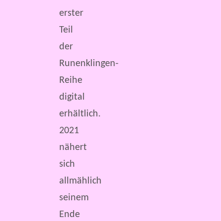
erster
Teil
der
Runenklingen-
Reihe
digital
erhältlich.
2021
nähert
sich
allmählich
seinem
Ende