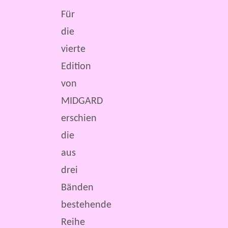
Für
die
vierte
Edition
von
MIDGARD
erschien
die
aus
drei
Bänden
bestehende
Reihe