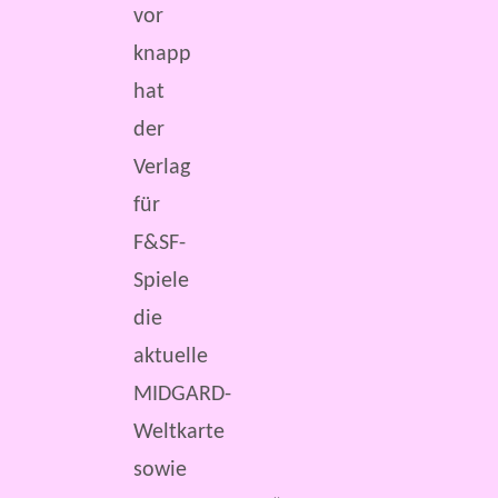
vor
knapp
hat
der
Verlag
für
F&SF-
Spiele
die
aktuelle
MIDGARD-
Weltkarte
sowie