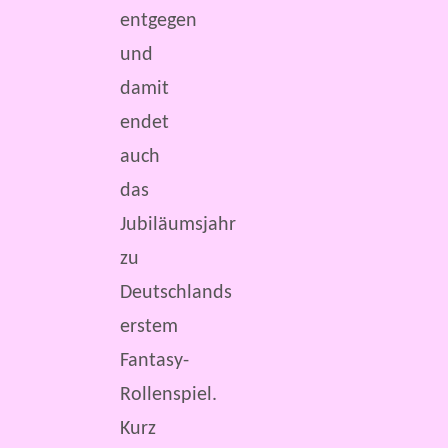
entgegen
und
damit
endet
auch
das
Jubiläumsjahr
zu
Deutschlands
erstem
Fantasy-
Rollenspiel.
Kurz