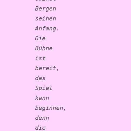
Bergen 
seinen 
Anfang.
Die 
Bühne 
ist 
bereit, 
das 
Spiel 
kann 
beginnen, 
denn 
die 