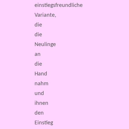
einstiegsfreundliche
Variante,
die
die
Neulinge
an
die
Hand
nahm
und
ihnen
den
Einstieg