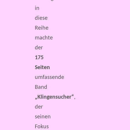
in
diese
Reihe
machte
der
175
Seiten
umfassende
Band
„Klingensucher“
,
der
seinen
Fokus