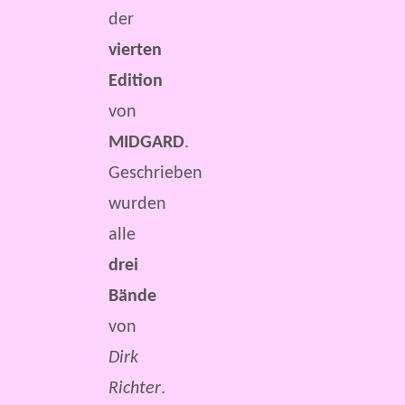
der
vierten
Edition
von
MIDGARD
.
Geschrieben
wurden
alle
drei
Bände
von
Dirk
Richter
.