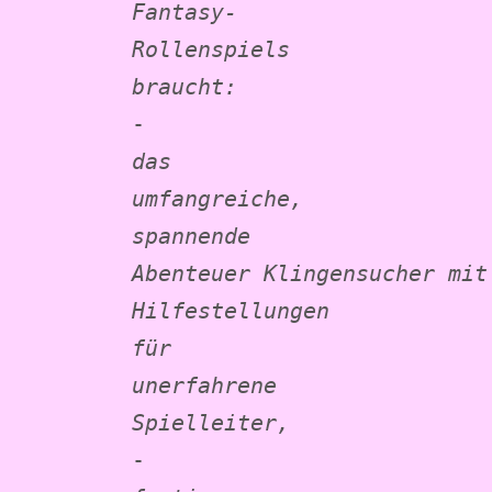
Fantasy-
Rollenspiels 
braucht:
- 
das 
umfangreiche, 
spannende 
Abenteuer Klingensucher mit 
Hilfestellungen 
für 
unerfahrene 
Spielleiter,
- 