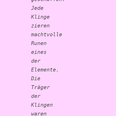
Jede 
Klinge 
zieren 
machtvolle 
Runen 
eines 
der 
Elemente.
Die 
Träger 
der 
Klingen 
waren 