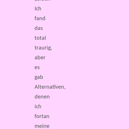
Ich
fand
das
total
traurig,
aber
es
gab
Alternativen,
denen
ich
fortan
meine