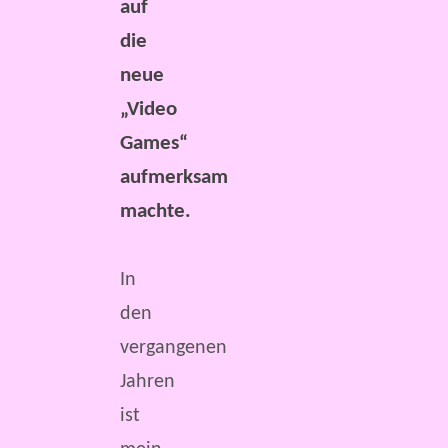
auf
die
neue
„Video
Games“
aufmerksam
machte.
In
den
vergangenen
Jahren
ist