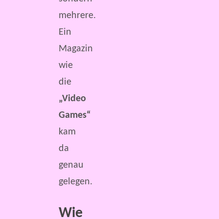
mehrere.
Ein
Magazin
wie
die
„Video
Games“
kam
da
genau
gelegen.
Wie