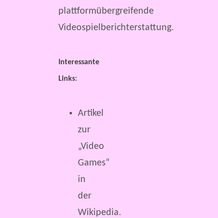
plattformübergreifende
Videospielberichterstattung.
Interessante
Links:
Artikel
zur
„Video
Games“
in
der
Wikipedia.