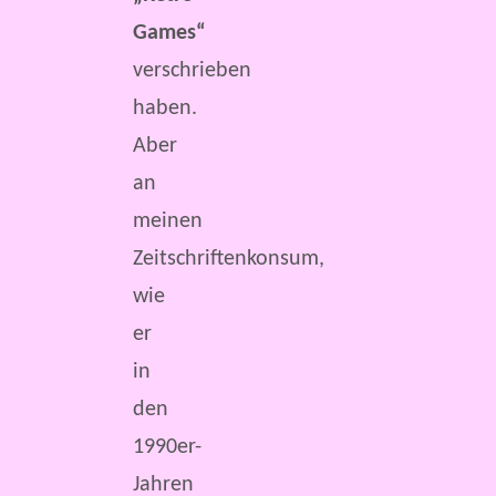
Games“
verschrieben
haben.
Aber
an
meinen
Zeitschriftenkonsum,
wie
er
in
den
1990er-
Jahren