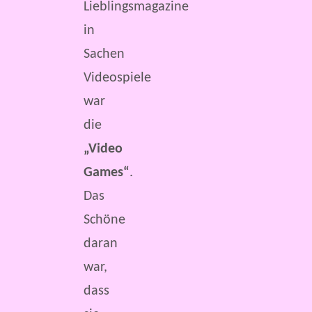
Lieblingsmagazine
in
Sachen
Videospiele
war
die
„Video
Games“
.
Das
Schöne
daran
war,
dass