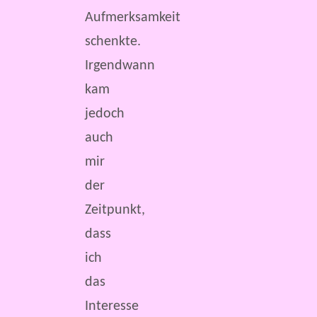
Aufmerksamkeit
schenkte.
Irgendwann
kam
jedoch
auch
mir
der
Zeitpunkt,
dass
ich
das
Interesse