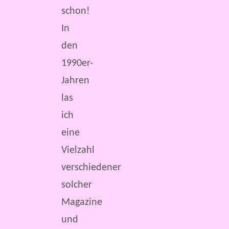
schon!
In
den
1990er-
Jahren
las
ich
eine
Vielzahl
verschiedener
solcher
Magazine
und