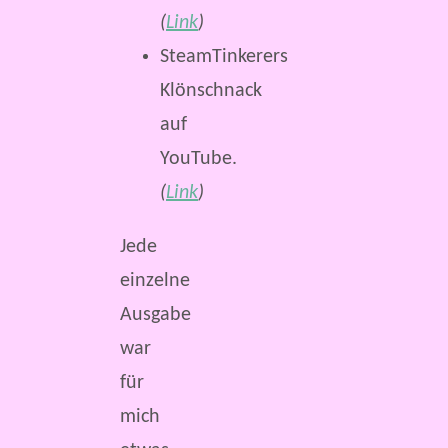
(
Link
)
SteamTinkerers
Klönschnack
auf
YouTube.
(
Link
)
Jede
einzelne
Ausgabe
war
für
mich