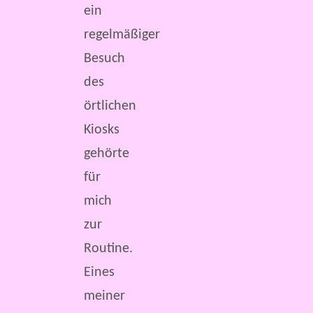
ein
regelmäßiger
Besuch
des
örtlichen
Kiosks
gehörte
für
mich
zur
Routine.
Eines
meiner