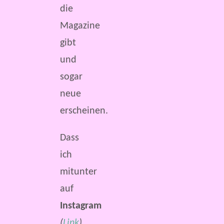
die
Magazine
gibt
und
sogar
neue
erscheinen.
Dass
ich
mitunter
auf
Instagram
(
Link
)