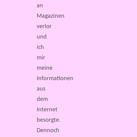
an
Magazinen
verlor
und
ich
mir
meine
Informationen
aus
dem
Internet
besorgte.
Dennoch