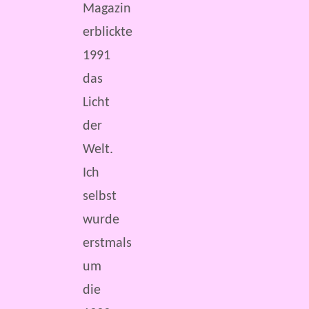
Magazin
erblickte
1991
das
Licht
der
Welt.
Ich
selbst
wurde
erstmals
um
die