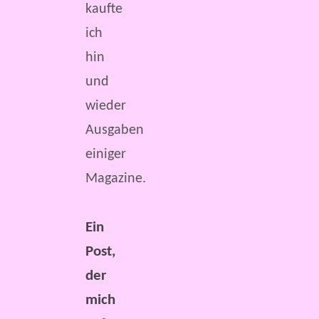
kaufte
ich
hin
und
wieder
Ausgaben
einiger
Magazine.
Ein
Post,
der
mich