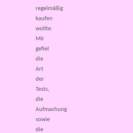
regelmäßig
kaufen
wollte.
Mir
gefiel
die
Art
der
Tests,
die
Aufmachung
sowie
die