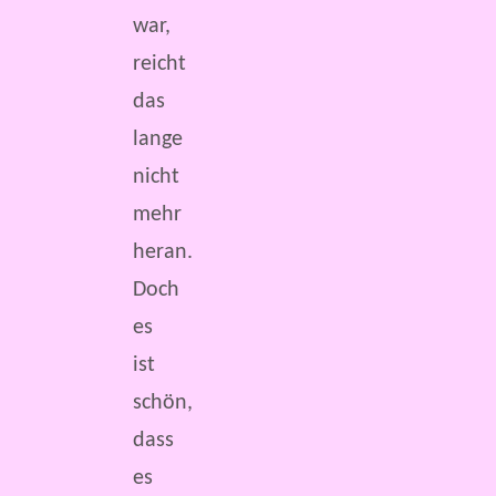
war,
reicht
das
lange
nicht
mehr
heran.
Doch
es
ist
schön,
dass
es