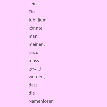
sein.
Ein
Jubiläum
könnte
man
meinen.
Dazu
muss
gesagt
werden,
dass
die
Namenlosen