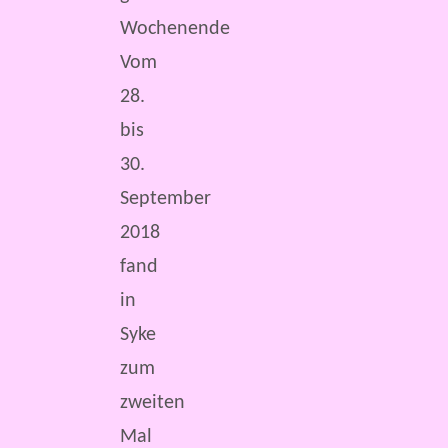
Wochenende
Vom
28.
bis
30.
September
2018
fand
in
Syke
zum
zweiten
Mal