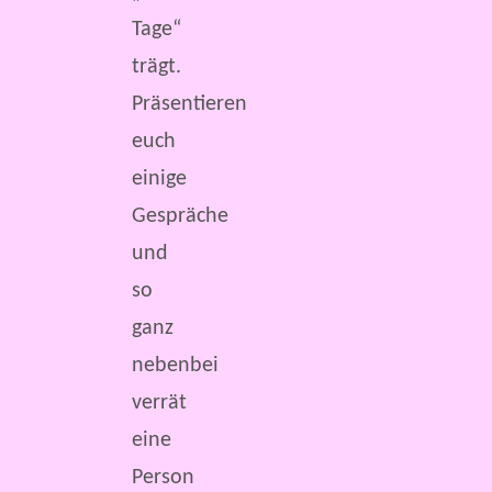
Tage“
trägt.
Präsentieren
euch
einige
Gespräche
und
so
ganz
nebenbei
verrät
eine
Person