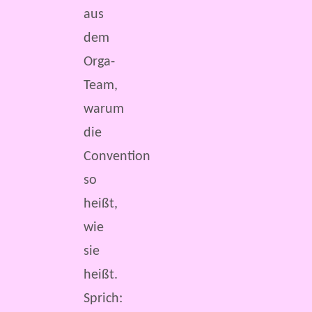
aus
dem
Orga-
Team,
warum
die
Convention
so
heißt,
wie
sie
heißt.
Sprich: