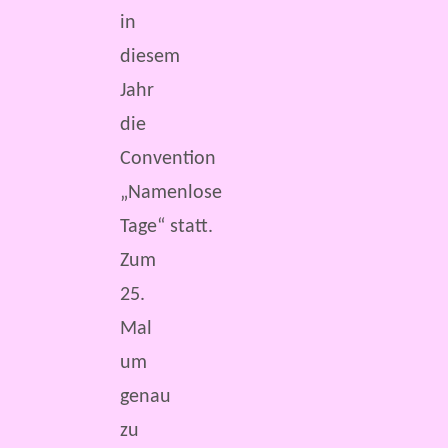
in
diesem
Jahr
die
Convention
„Namenlose
Tage“ statt.
Zum
25.
Mal
um
genau
zu