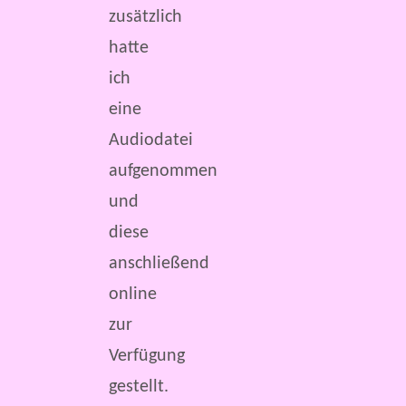
zusätzlich
hatte
ich
eine
Audiodatei
aufgenommen
und
diese
anschließend
online
zur
Verfügung
gestellt.