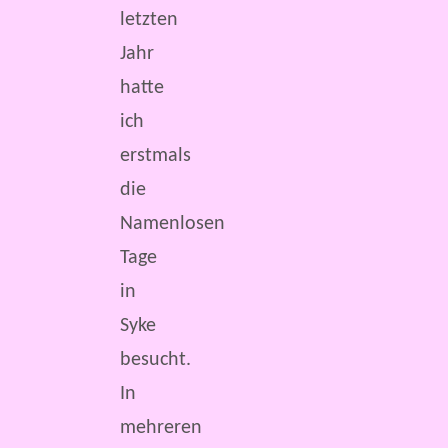
letzten
Jahr
hatte
ich
erstmals
die
Namenlosen
Tage
in
Syke
besucht.
In
mehreren