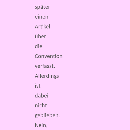
später
einen
Artikel
über
die
Convention
verfasst.
Allerdings
ist
dabei
nicht
geblieben.
Nein,