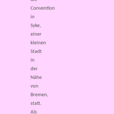
Convention
in
Syke,
einer
kleinen
Stadt
in
der
Nähe
von
Bremen,
statt.
Als