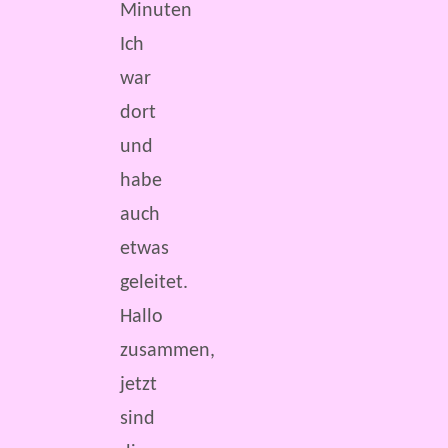
Minuten
Ich
war
dort
und
habe
auch
etwas
geleitet.
Hallo
zusammen,
jetzt
sind