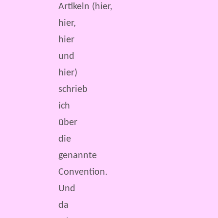
Artikeln (hier,
hier,
hier
und
hier)
schrieb
ich
über
die
genannte
Convention.
Und
da