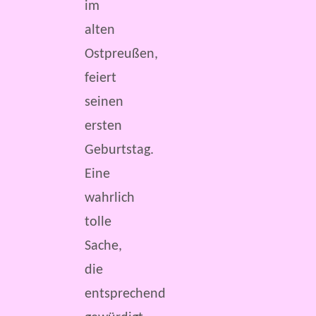
im
alten
Ostpreußen,
feiert
seinen
ersten
Geburtstag.
Eine
wahrlich
tolle
Sache,
die
entsprechend