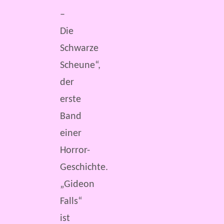
–
Die
Schwarze
Scheune“,
der
erste
Band
einer
Horror-
Geschichte.
„Gideon
Falls“
ist