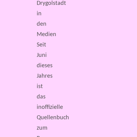
Drygolstadt
in
den
Medien
Seit
Juni
dieses
Jahres
ist
das
inoffizielle
Quellenbuch
zum