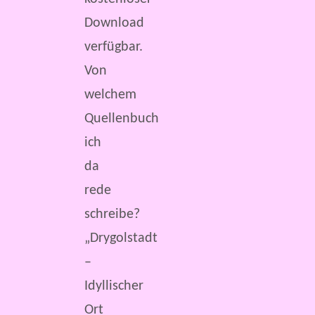
Download
verfügbar.
Von
welchem
Quellenbuch
ich
da
rede
schreibe?
„Drygolstadt
–
Idyllischer
Ort