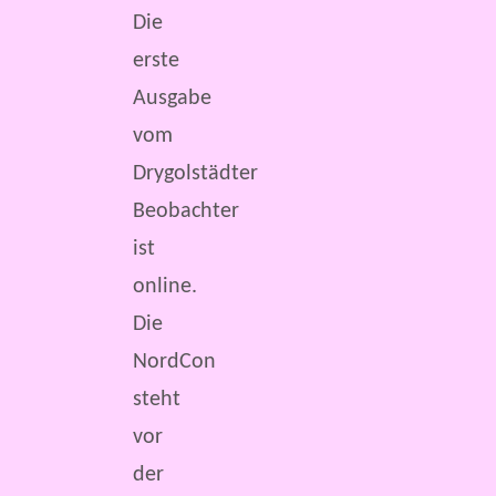
Die
erste
Ausgabe
vom
Drygolstädter
Beobachter
ist
online.
Die
NordCon
steht
vor
der