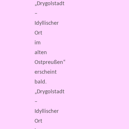
„Drygolstadt
–
Idyllischer
Ort
im
alten
Ostpreußen“
erscheint
bald.
„Drygolstadt
–
Idyllischer
Ort