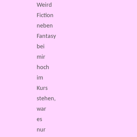
Weird
Fiction
neben
Fantasy
bei
mir
hoch
im
Kurs
stehen,
war
es
nur