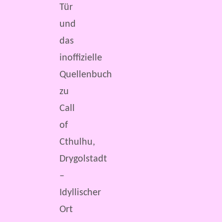
Tür
und
das
inoffizielle
Quellenbuch
zu
Call
of
Cthulhu,
Drygolstadt
–
Idyllischer
Ort