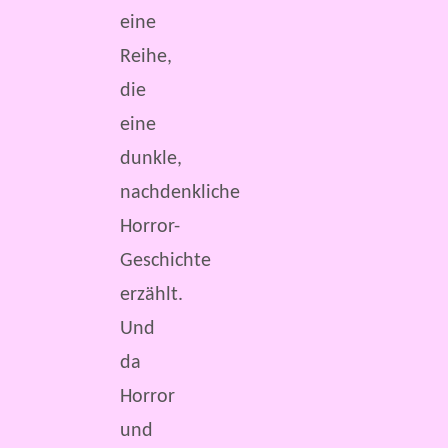
eine
Reihe,
die
eine
dunkle,
nachdenkliche
Horror-
Geschichte
erzählt.
Und
da
Horror
und