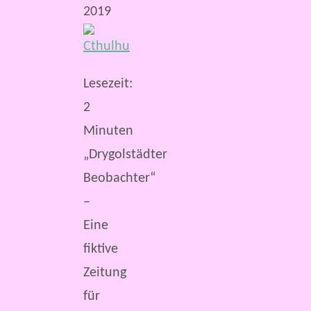
2019
Lesezeit:
2
Minuten
„Drygolstädter
Beobachter“
–
Eine
fiktive
Zeitung
für