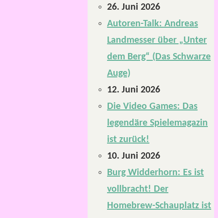
26. Juni 2026
Autoren-Talk: Andreas
Landmesser über „Unter
dem Berg“ (Das Schwarze
Auge)
12. Juni 2026
Die Video Games: Das
legendäre Spielemagazin
ist zurück!
10. Juni 2026
Burg Widderhorn: Es ist
vollbracht! Der
Homebrew-Schauplatz ist