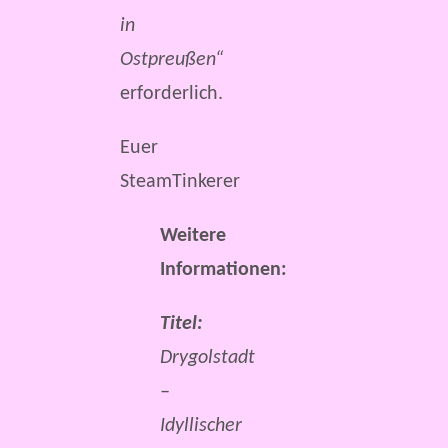
in
Ostpreußen“
erforderlich.
Euer
SteamTinkerer
Weitere
Informationen:
Titel:
Drygolstadt
–
Idyllischer