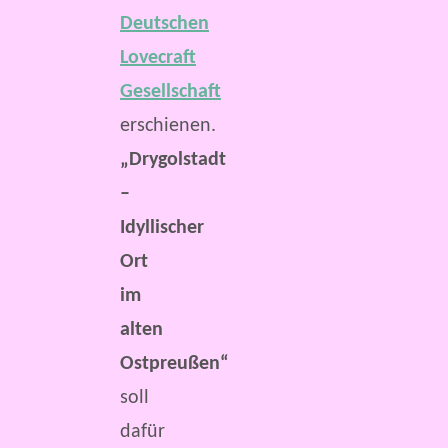
Deutschen
Lovecraft
Gesellschaft
erschienen.
„Drygolstadt
–
Idyllischer
Ort
im
alten
Ostpreußen“
soll
dafür