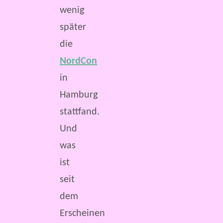
wenig
später
die
NordCon
in
Hamburg
stattfand.
Und
was
ist
seit
dem
Erscheinen