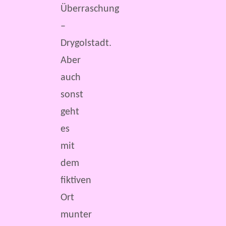
Überraschung
–
Drygolstadt.
Aber
auch
sonst
geht
es
mit
dem
fiktiven
Ort
munter