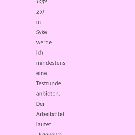
Tage
25)
in
Syke
werde
ich
mindestens
eine
Testrunde
anbieten.
Der
Arbeitstitel
lautet