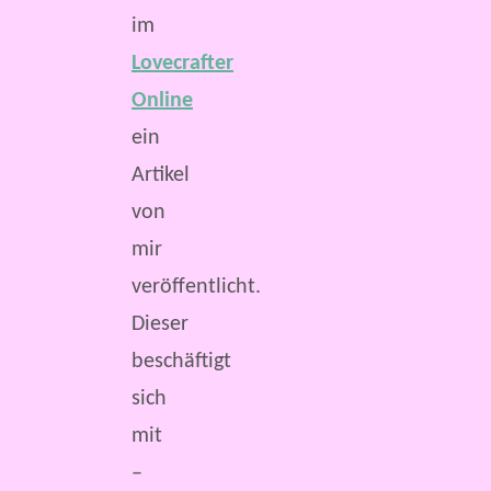
im
Lovecrafter
Online
ein
Artikel
von
mir
veröffentlicht.
Dieser
beschäftigt
sich
mit
–