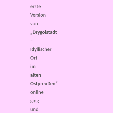
erste
Version
von
„Drygolstadt
–
Idyllischer
Ort
im
alten
Ostpreußen“
online
ging
und