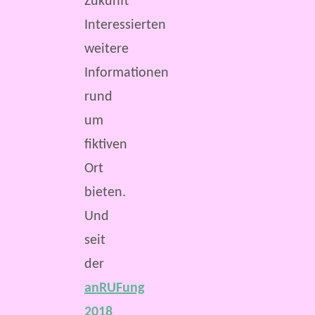
Zukunft
Interessierten
weitere
Informationen
rund
um
fiktiven
Ort
bieten.
Und
seit
der
anRUFung
2018