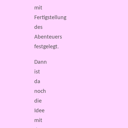
mit
Fertigstellung
des
Abenteuers
festgelegt.
Dann
ist
da
noch
die
Idee
mit