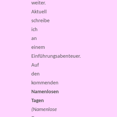
weiter.
Aktuell
schreibe
ich
an
einem
Einführungsabenteuer.
Auf
den
kommenden
Namenlosen
Tagen
(Namenlose