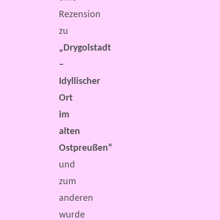
Rezension
zu
„Drygolstadt
–
Idyllischer
Ort
im
alten
Ostpreußen“
und
zum
anderen
wurde