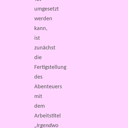
umgesetzt
werden
kann,
ist
zunächst
die
Fertigstellung
des
Abenteuers
mit
dem
Arbeitstitel
„Irgendwo