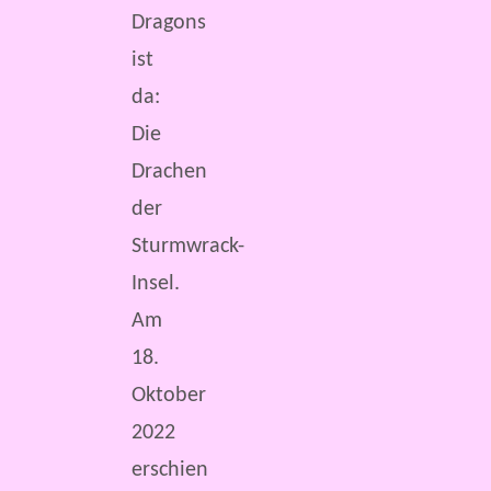
Dragons
ist
da:
Die
Drachen
der
Sturmwrack-
Insel.
Am
18.
Oktober
2022
erschien