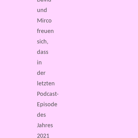
David
und
Mirco
freuen
sich,
dass
in
der
letzten
Podcast-
Episode
des
Jahres
2021