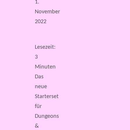
1.
November
2022
Lesezeit:
3
Minuten
Das
neue
Starterset
für
Dungeons
&