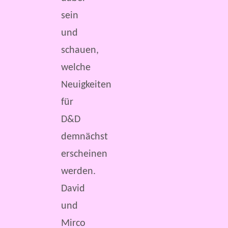
sein
und
schauen,
welche
Neuigkeiten
für
D&D
demnächst
erscheinen
werden.
David
und
Mirco