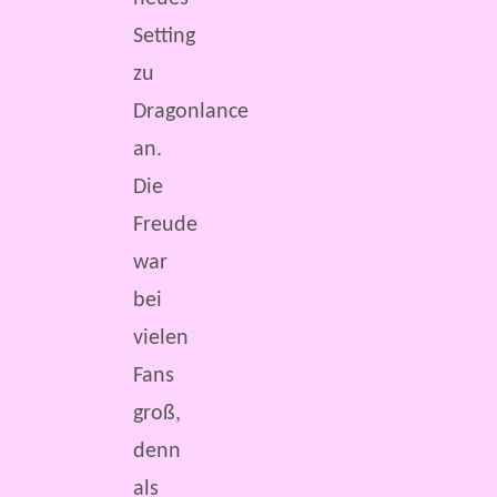
Setting
zu
Dragonlance
an.
Die
Freude
war
bei
vielen
Fans
groß,
denn
als