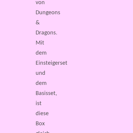
von
Dungeons
&
Dragons.
Mit
dem
Einsteigerset
und
dem
Basisset,
ist
diese
Box