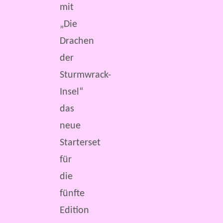
mit
„Die
Drachen
der
Sturmwrack-
Insel“
das
neue
Starterset
für
die
fünfte
Edition