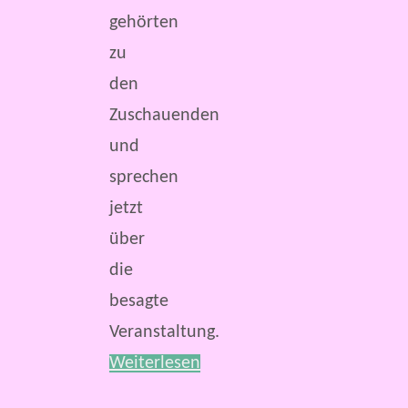
gehörten
zu
den
Zuschauenden
und
sprechen
jetzt
über
die
besagte
Veranstaltung.
Weiterlesen