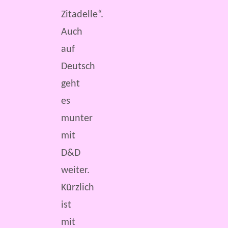
Zitadelle“.
Auch
auf
Deutsch
geht
es
munter
mit
D&D
weiter.
Kürzlich
ist
mit