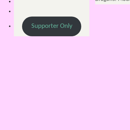
Supporter Only