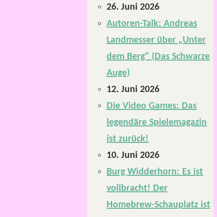
26. Juni 2026
Autoren-Talk: Andreas
Landmesser über „Unter
dem Berg“ (Das Schwarze
Auge)
12. Juni 2026
Die Video Games: Das
legendäre Spielemagazin
ist zurück!
10. Juni 2026
Burg Widderhorn: Es ist
vollbracht! Der
Homebrew-Schauplatz ist