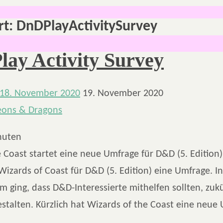
rt:
DnDPlayActivitySurvey
ay Activity Survey
18. November 2020
19. November 2020
nuten
 Coast startet eine neue Umfrage für D&D (5. Edition)
Wizards of Coast für D&D (5. Edition) eine Umfrage. In
 ging, dass D&D-Interessierte mithelfen sollten, zukü
estalten. Kürzlich hat Wizards of the Coast eine neue