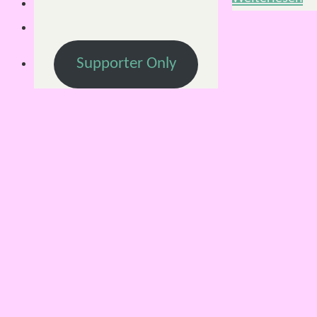
Supporter Only