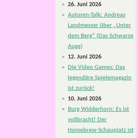
26. Juni 2026
Autoren-Talk: Andreas
Landmesser über „Unter
dem Berg“ (Das Schwarze
Auge)
12. Juni 2026
Die Video Games: Das
legendäre Spielemagazin
ist zurück!
10. Juni 2026
Burg Widderhorn: Es ist
vollbracht! Der
Homebrew-Schauplatz ist