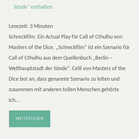
Lesezeit:
3
Minuten
Schreckfilm. Ein Actual Play für Call of Cthulhu von
Masters of the Dice. „Schreckfilm“ ist ein Szenario für
Call of Cthulhu aus dem Quellenbuch „Berlin –
Welthauptstadt der Sünde“. Celil von Masters of the
Dice bot an, dass genannte Szenario zu leiten und
zusammen mit anderen tollen Menschen gehörte
ich…
WEITERLESEN