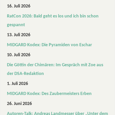
16. Juli 2026
RatCon 2026: Bald geht es los und ich bin schon
gespannt
13. Juli 2026
MIDGARD Kodex: Die Pyramiden von Eschar
10. Juli 2026
Die Göttin der Chimären: Im Gespräch mit Zoe aus
der DSA-Redaktion
1. Juli 2026
MIDGARD Kodex: Des Zaubermeisters Erben
26. Juni 2026
Autoren-Talk: Andreas Landmesser über „Unter dem