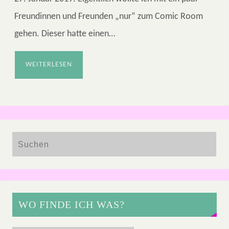
Freundinnen und Freunden „nur“ zum Comic Room
gehen. Dieser hatte einen…
WEITERLESEN
WO FINDE ICH WAS?