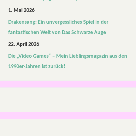
1. Mai 2026
Drakensang: Ein unvergessliches Spiel in der
fantastischen Welt von Das Schwarze Auge
22. April 2026
Die „Video Games“ – Mein Lieblingsmagazin aus den
1990er-Jahren ist zurück!