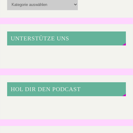
UNTERSTÜTZE UNS
HOL DIR DEN PODCAST