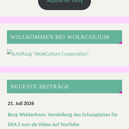
Supporter Only
WILLKOMMEN BEI WOLKCOLIUM
NEUESTE BEITRÄGE
21. Juli 2026
Burg Widderhorn: Vorstellung des Schauplatzes für
DSA 5 nun als Video auf YouTube