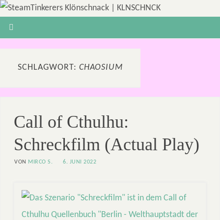
SCHLAGWORT:
CHAOSIUM
Call of Cthulhu:
Schreckfilm (Actual Play)
VON
MIRCO S.
6. JUNI 2022