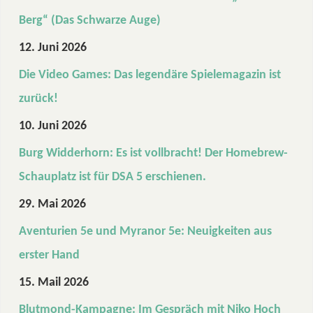
Berg“ (Das Schwarze Auge)
12. Juni 2026
Die Video Games: Das legendäre Spielemagazin ist
zurück!
10. Juni 2026
Burg Widderhorn: Es ist vollbracht! Der Homebrew-
Schauplatz ist für DSA 5 erschienen.
29. Mai 2026
Aventurien 5e und Myranor 5e: Neuigkeiten aus
erster Hand
15. Mail 2026
Blutmond-Kampagne: Im Gespräch mit Niko Hoch