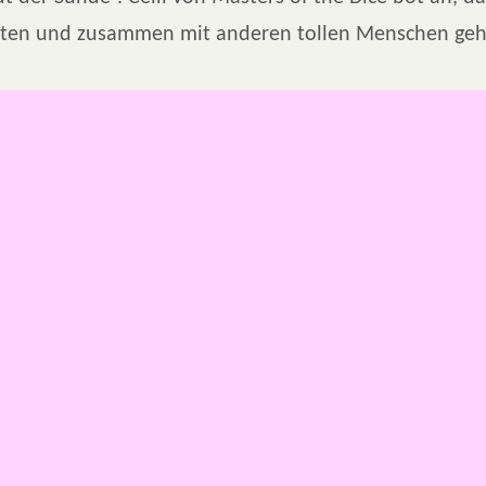
eiten und zusammen mit anderen tollen Menschen geh