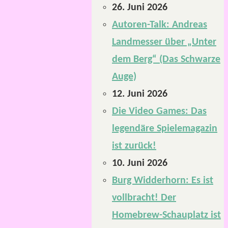
26. Juni 2026
Autoren-Talk: Andreas
Landmesser über „Unter
dem Berg“ (Das Schwarze
Auge)
12. Juni 2026
Die Video Games: Das
legendäre Spielemagazin
ist zurück!
10. Juni 2026
Burg Widderhorn: Es ist
vollbracht! Der
Homebrew-Schauplatz ist