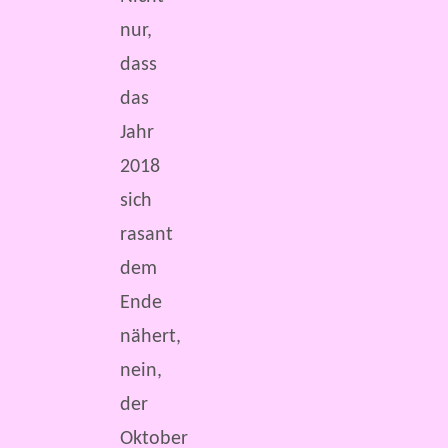
nur,
dass
das
Jahr
2018
sich
rasant
dem
Ende
nähert,
nein,
der
Oktober