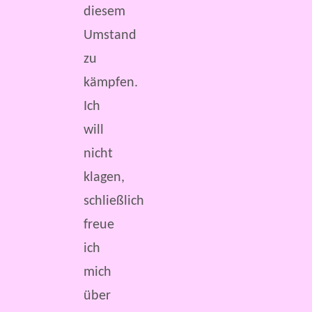
diesem
Umstand
zu
kämpfen.
Ich
will
nicht
klagen,
schließlich
freue
ich
mich
über