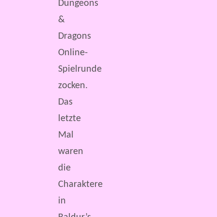
Dungeons
&
Dragons
Online-
Spielrunde
zocken.
Das
letzte
Mal
waren
die
Charaktere
in