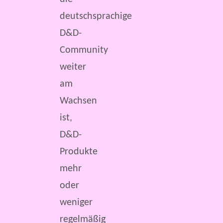
deutschsprachige
D&D-
Community
weiter
am
Wachsen
ist,
D&D-
Produkte
mehr
oder
weniger
regelmäßig