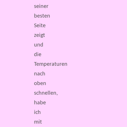
seiner
besten
Seite
zeigt
und
die
Temperaturen
nach
oben
schnellen,
habe
ich
mit