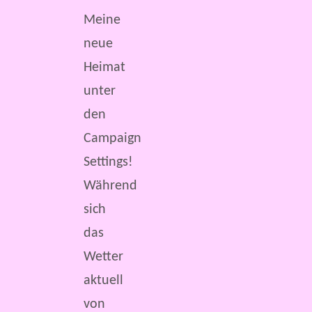
Meine
neue
Heimat
unter
den
Campaign
Settings!
Während
sich
das
Wetter
aktuell
von