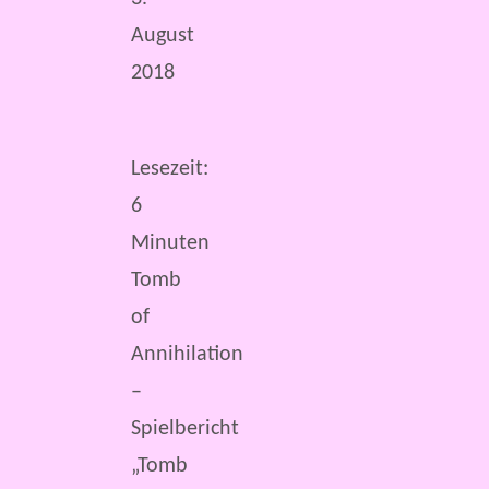
August
2018
Lesezeit:
6
Minuten
Tomb
of
Annihilation
–
Spielbericht
„Tomb