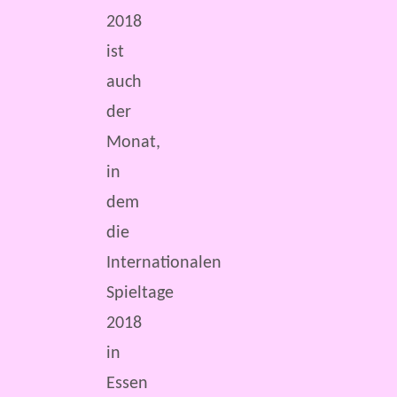
2018
ist
auch
der
Monat,
in
dem
die
Internationalen
Spieltage
2018
in
Essen