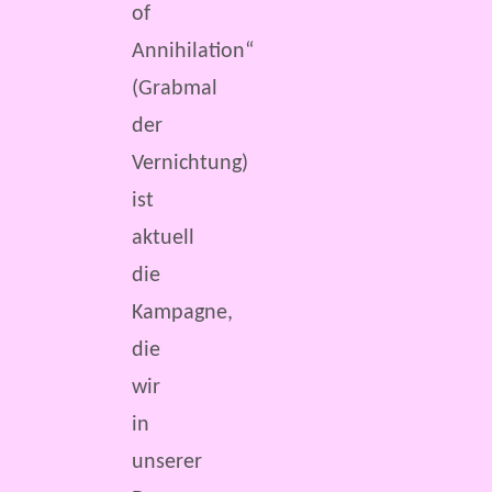
of
Annihilation“
(Grabmal
der
Vernichtung)
ist
aktuell
die
Kampagne,
die
wir
in
unserer