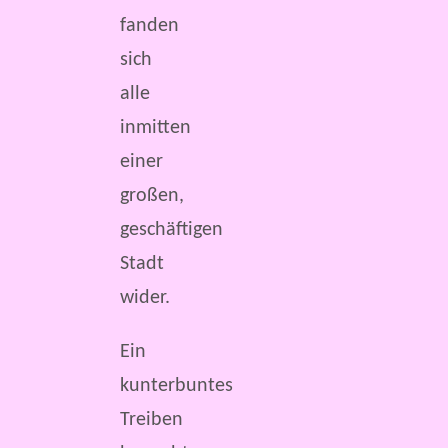
fanden
sich
alle
inmitten
einer
großen,
geschäftigen
Stadt
wider.
Ein
kunterbuntes
Treiben