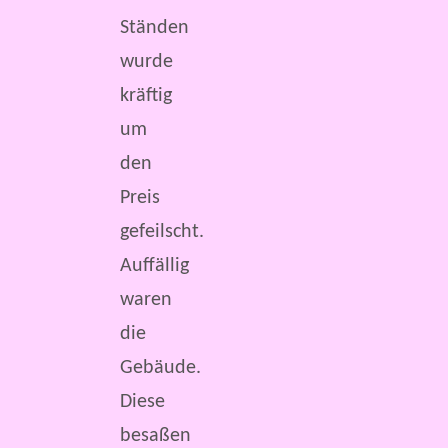
Ständen
wurde
kräftig
um
den
Preis
gefeilscht.
Auffällig
waren
die
Gebäude.
Diese
besaßen