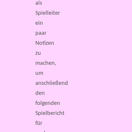
als
Spielleiter
ein
paar
Notizen
zu
machen,
um
anschließend
den
folgenden
Spielbericht
für