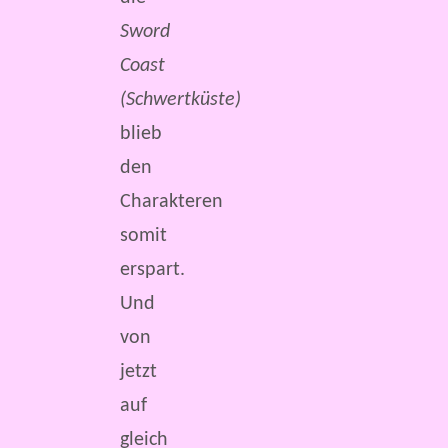
Sword
Coast
(Schwertküste)
blieb
den
Charakteren
somit
erspart.
Und
von
jetzt
auf
gleich