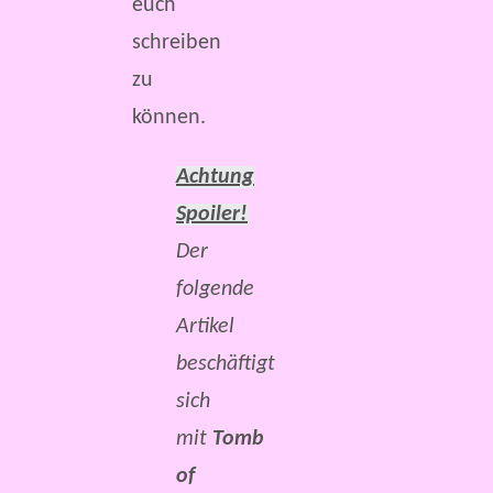
euch
schreiben
zu
können.
Achtung
Spoiler!
Der
folgende
Artikel
beschäftigt
sich
mit
Tomb
of