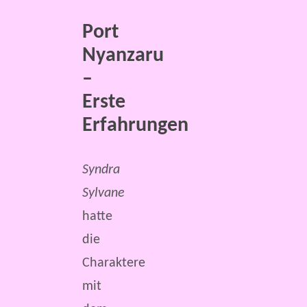
Port
Nyanzaru
–
Erste
Erfahrungen
Syndra
Sylvane
hatte
die
Charaktere
mit