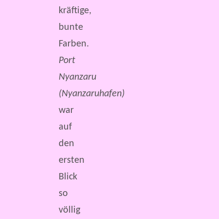
kräftige,
bunte
Farben.
Port
Nyanzaru
(Nyanzaruhafen)
war
auf
den
ersten
Blick
so
völlig