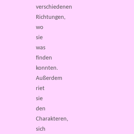
verschiedenen
Richtungen,
wo
sie
was
finden
konnten.
Außerdem
riet
sie
den
Charakteren,
sich