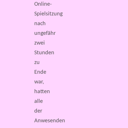
Online-
Spielsitzung
nach
ungefähr
zwei
Stunden
zu
Ende
war,
hatten
alle
der
Anwesenden