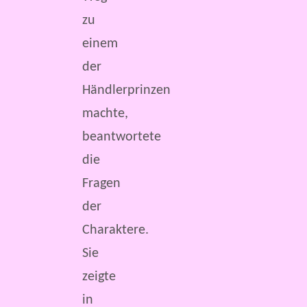
zu
einem
der
Händlerprinzen
machte,
beantwortete
die
Fragen
der
Charaktere.
Sie
zeigte
in