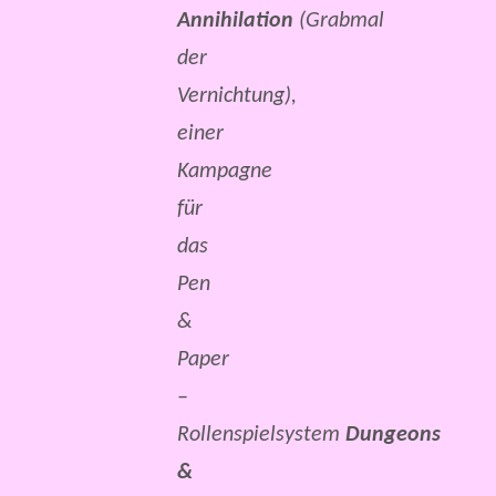
Annihilation
(Grabmal
der
Vernichtung),
einer
Kampagne
für
das
Pen
&
Paper
–
Rollenspielsystem
Dungeons
&