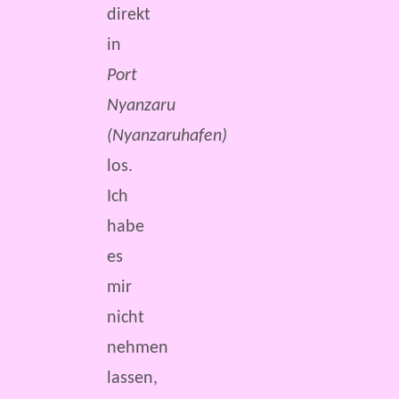
direkt
in
Port
Nyanzaru
(Nyanzaruhafen)
los.
Ich
habe
es
mir
nicht
nehmen
lassen,