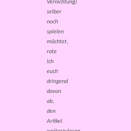
Vernichtung)
selber
noch
spielen
möchtet,
rate
ich
euch
dringend
davon
ab,
den
Artikel