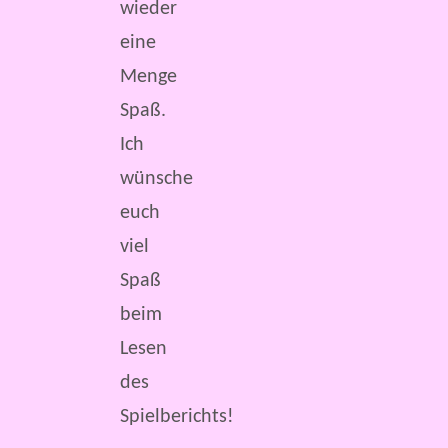
wieder
eine
Menge
Spaß.
Ich
wünsche
euch
viel
Spaß
beim
Lesen
des
Spielberichts!