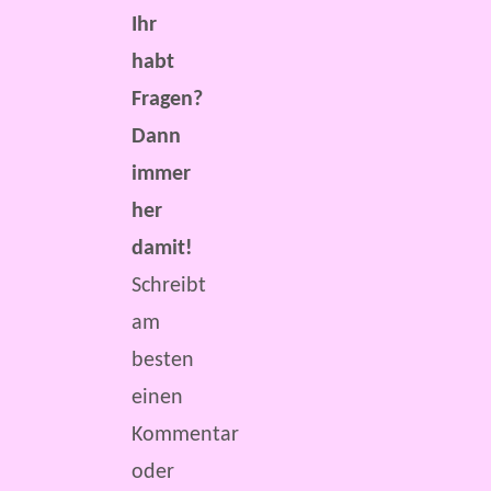
Ihr
habt
Fragen?
Dann
immer
her
damit!
Schreibt
am
besten
einen
Kommentar
oder