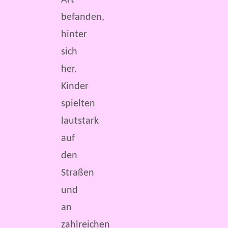
Art
befanden,
hinter
sich
her.
Kinder
spielten
lautstark
auf
den
Straßen
und
an
zahlreichen