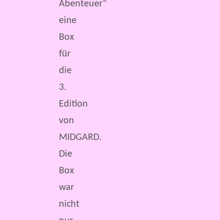
Abenteuer“
eine
Box
für
die
3.
Edition
von
MIDGARD.
Die
Box
war
nicht