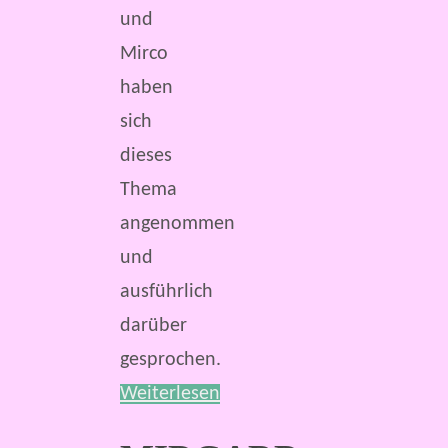
und
Mirco
haben
sich
dieses
Thema
angenommen
und
ausführlich
darüber
gesprochen.
Weiterlesen