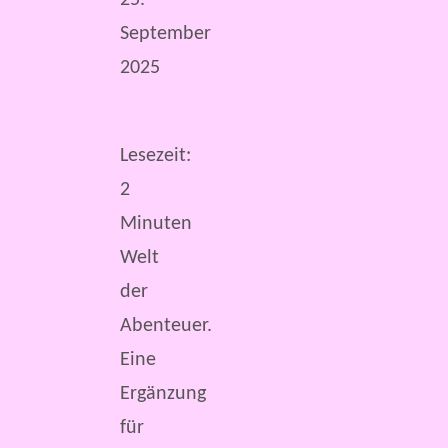
25.
September
2025
Lesezeit:
2
Minuten
Welt
der
Abenteuer.
Eine
Ergänzung
für