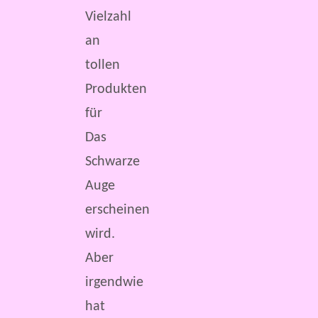
Vielzahl
an
tollen
Produkten
für
Das
Schwarze
Auge
erscheinen
wird.
Aber
irgendwie
hat