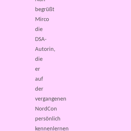
begrüßt
Mirco
die
DSA-
Autorin,
die
er
auf
der
vergangenen
NordCon
persönlich
kennenlernen