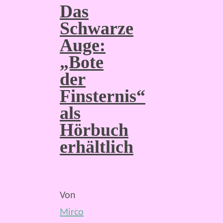
Das
Schwarze
Auge:
„Bote
der
Finsternis“
als
Hörbuch
erhältlich
Von
Mirco