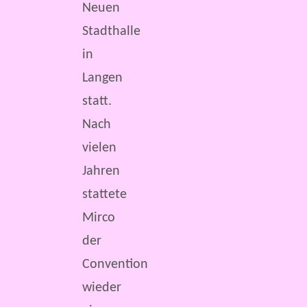
Neuen
Stadthalle
in
Langen
statt.
Nach
vielen
Jahren
stattete
Mirco
der
Convention
wieder