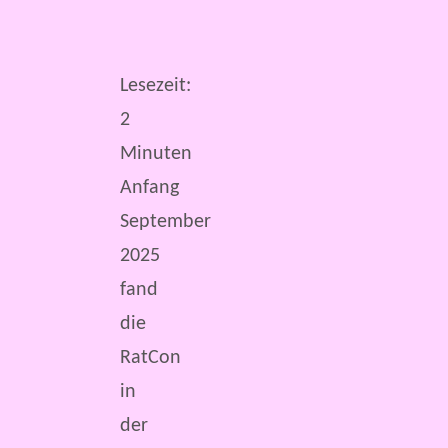
Lesezeit:
2
Minuten
Anfang
September
2025
fand
die
RatCon
in
der