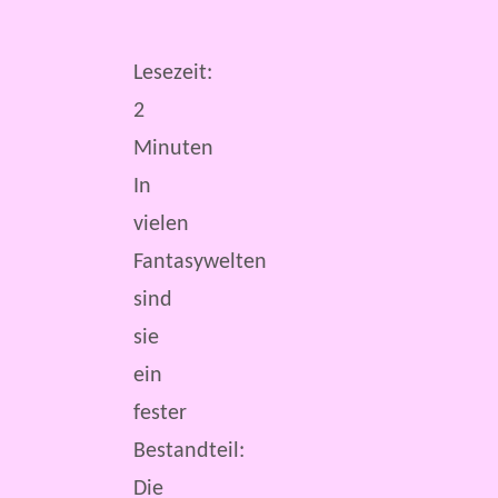
Lesezeit:
2
Minuten
In
vielen
Fantasywelten
sind
sie
ein
fester
Bestandteil:
Die