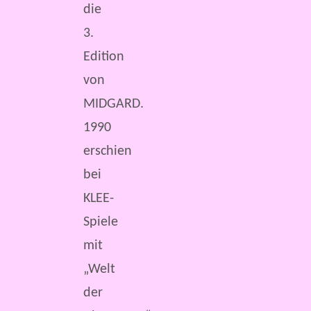
die
3.
Edition
von
MIDGARD.
1990
erschien
bei
KLEE-
Spiele
mit
„Welt
der