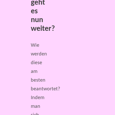
geht
es
nun
weiter?
Wie
werden
diese
am
besten
beantwortet?
Indem
man