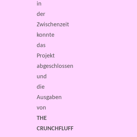
in
der
Zwischenzeit
konnte
das
Projekt
abgeschlossen
und
die
Ausgaben
von
THE
CRUNCHFLUFF