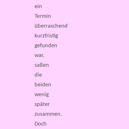
ein
Termin
überraschend
kurzfristig
gefunden
war,
saßen
die
beiden
wenig
später
zusammen.
Doch