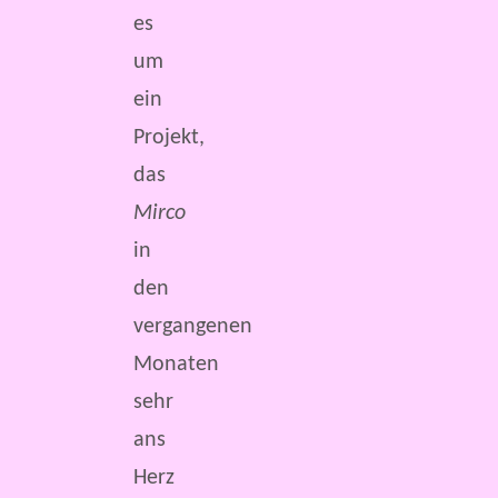
es
um
ein
Projekt,
das
Mirco
in
den
vergangenen
Monaten
sehr
ans
Herz