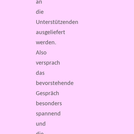
an
die
Unterstützenden
ausgeliefert
werden.
Also
versprach
das
bevorstehende
Gespräch
besonders
spannend
und