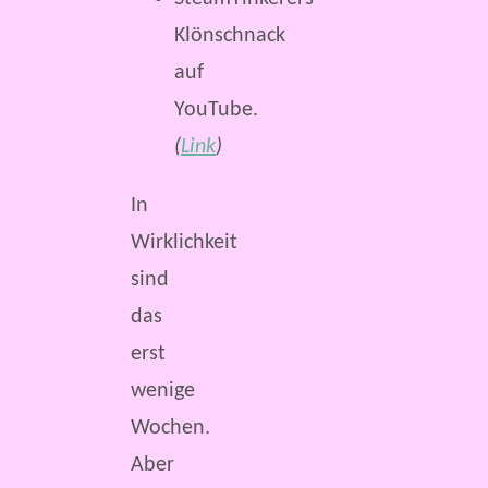
Klönschnack
auf
YouTube.
(
Link
)
In
Wirklichkeit
sind
das
erst
wenige
Wochen.
Aber