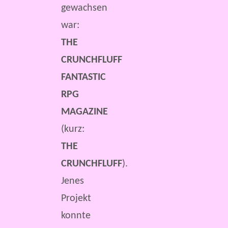
gewachsen
war:
THE
CRUNCHFLUFF
FANTASTIC
RPG
MAGAZINE
(kurz:
THE
CRUNCHFLUFF
).
Jenes
Projekt
konnte