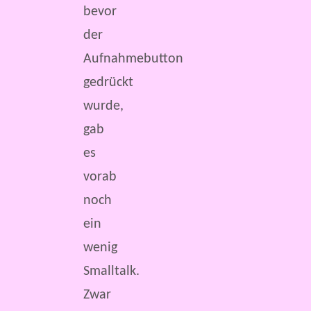
bevor
der
Aufnahmebutton
gedrückt
wurde,
gab
es
vorab
noch
ein
wenig
Smalltalk.
Zwar