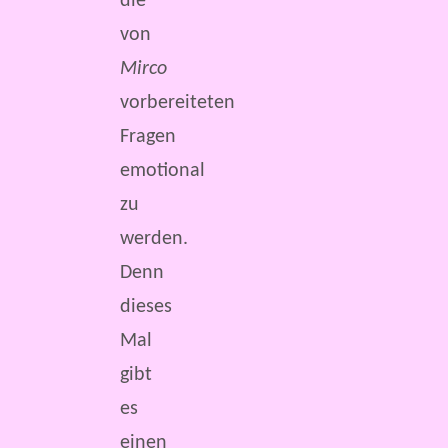
die
von
Mirco
vorbereiteten
Fragen
emotional
zu
werden.
Denn
dieses
Mal
gibt
es
einen