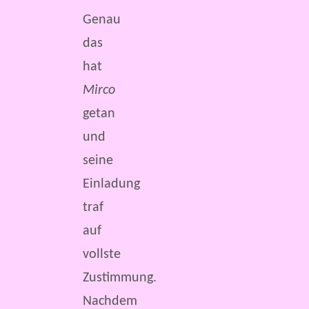
Genau
das
hat
Mirco
getan
und
seine
Einladung
traf
auf
vollste
Zustimmung.
Nachdem