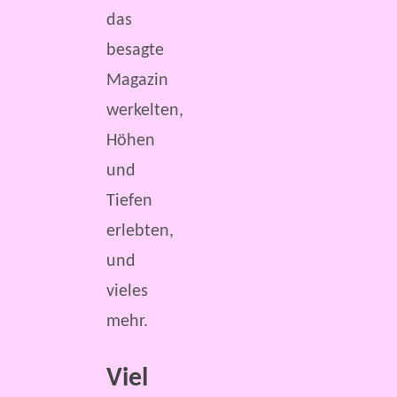
das
besagte
Magazin
werkelten,
Höhen
und
Tiefen
erlebten,
und
vieles
mehr.
Viel