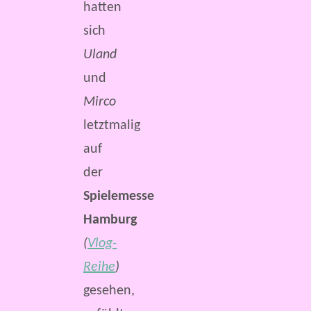
hatten
sich
Uland
und
Mirco
letztmalig
auf
der
Spielemesse
Hamburg
(
Vlog-
Reihe
)
gesehen,