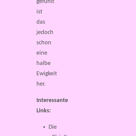
gefühlt
ist
das
jedoch
schon
eine
halbe
Ewigkeit
her.
Interessante
Links:
Die