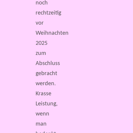
noch
rechtzeitig
vor
Weihnachten
2025
zum
Abschluss
gebracht
werden.
Krasse
Leistung,
wenn
man