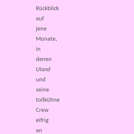
Rückblick
auf
jene
Monate,
in
denen
Uland
und
seine
tollkühne
Crew
eifrig
an