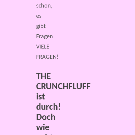
schon,
es
gibt
Fragen.
VIELE
FRAGEN!
THE
CRUNCHFLUFF
ist
durch!
Doch
wie