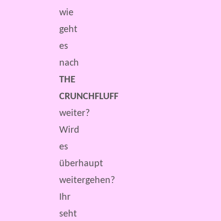
wie
geht
es
nach
THE
CRUNCHFLUFF
weiter?
Wird
es
überhaupt
weitergehen?
Ihr
seht