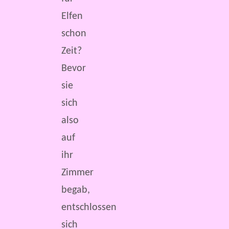
Elfen
schon
Zeit?
Bevor
sie
sich
also
auf
ihr
Zimmer
begab,
entschlossen
sich