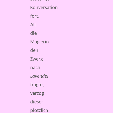
Konversation
fort.
Als
die
Magierin
den
Zwerg
nach
Lavendel
fragte,
verzog
dieser
plötzlich