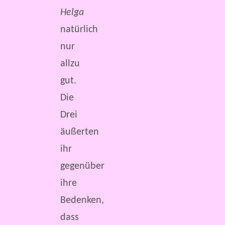
Helga
natürlich
nur
allzu
gut.
Die
Drei
äußerten
ihr
gegenüber
ihre
Bedenken,
dass