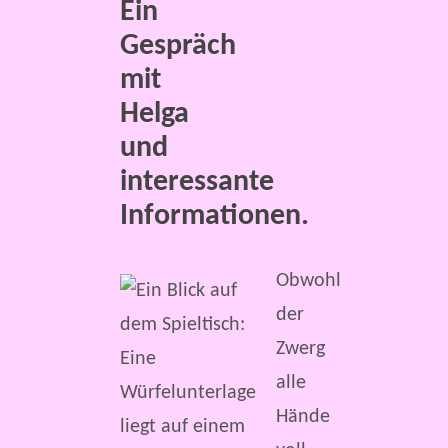
Ein
Gespräch
mit
Helga
und
interessante
Informationen.
Obwohl
der
Zwerg
alle
Hände