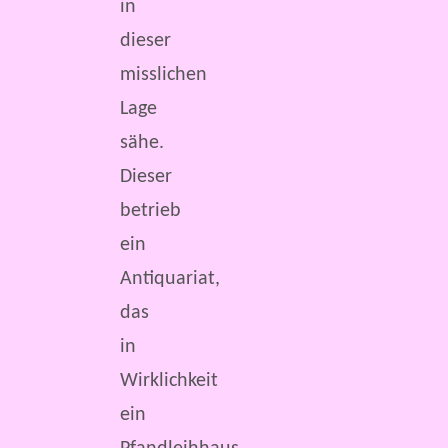
in
dieser
misslichen
Lage
sähe.
Dieser
betrieb
ein
Antiquariat,
das
in
Wirklichkeit
ein