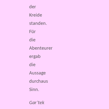
der
Kreide
standen.
Für
die
Abenteurer
ergab
die
Aussage
durchaus
Sinn.
Gar’tek