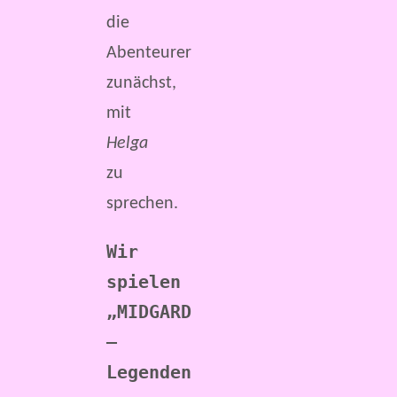
die
Abenteurer
zunächst,
mit
Helga
zu
sprechen.
Wir 
spielen 
„MIDGARD 
– 
Legenden 