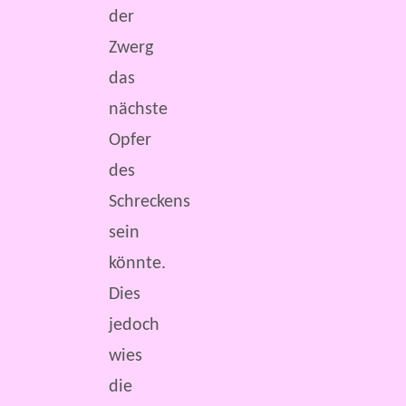
der
Zwerg
das
nächste
Opfer
des
Schreckens
sein
könnte.
Dies
jedoch
wies
die