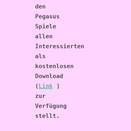
den 
Pegasus 
Spiele 
allen 
Interessierten 
als 
kostenlosen 
Download 
(
Link
) 
zur 
Verfügung 
stellt.