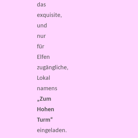
das
exquisite,
und
nur
für
Elfen
zugängliche,
Lokal
namens
„Zum
Hohen
Turm“
eingeladen.