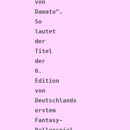
von 
Damatu“. 
So 
lautet 
der 
Titel 
der 
6. 
Edition 
von 
Deutschlands 
erstem 
Fantasy-