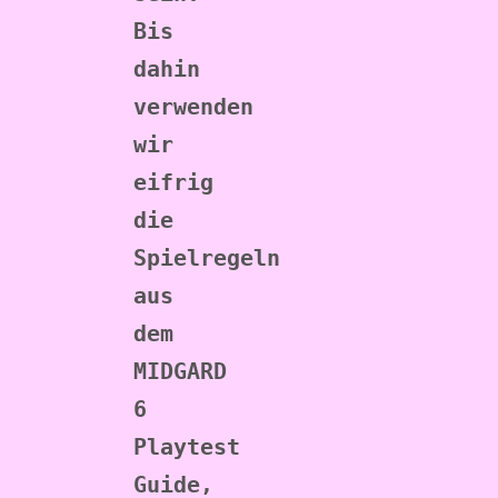
Bis 
dahin 
verwenden 
wir 
eifrig 
die 
Spielregeln 
aus 
dem 
MIDGARD 
6 
Playtest 
Guide, 