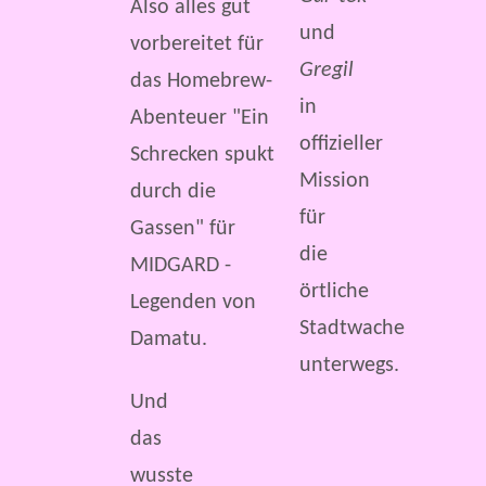
und
Gregil
in
offizieller
Mission
für
die
örtliche
Stadtwache
unterwegs.
Und
das
wusste