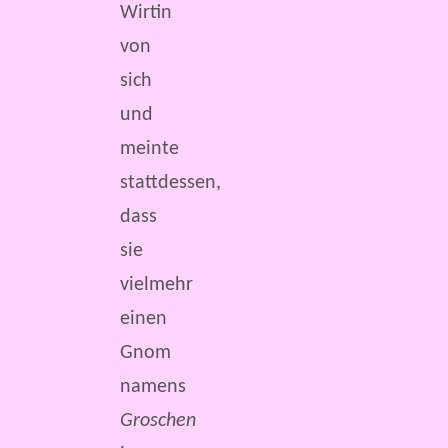
Wirtin
von
sich
und
meinte
stattdessen,
dass
sie
vielmehr
einen
Gnom
namens
Groschen