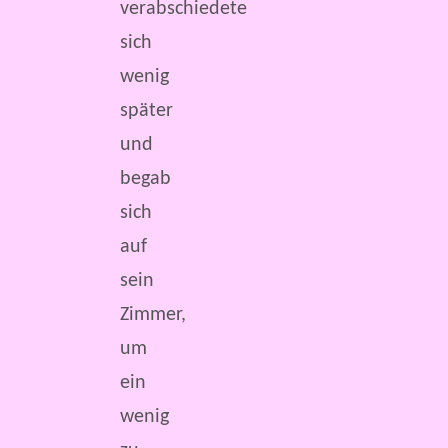
verabschiedete
sich
wenig
später
und
begab
sich
auf
sein
Zimmer,
um
ein
wenig