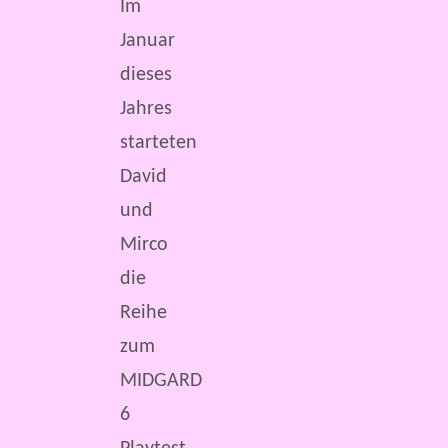
Im
Januar
dieses
Jahres
starteten
David
und
Mirco
die
Reihe
zum
MIDGARD
6