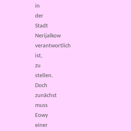
in
der
Stadt
Nerijalkow
verantwortlich
ist,
zu
stellen.
Doch
zunächst
muss
Eowy
einer