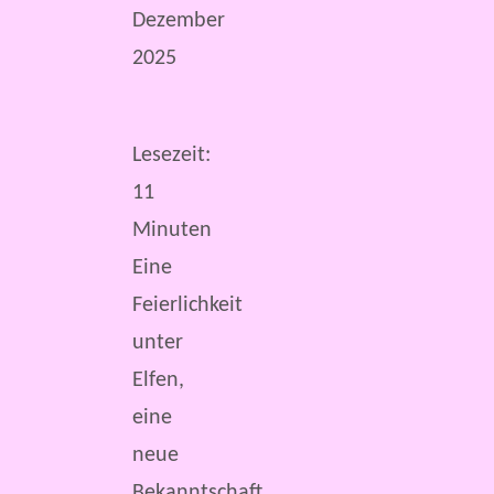
Dezember
2025
Lesezeit:
11
Minuten
Eine
Feierlichkeit
unter
Elfen,
eine
neue
Bekanntschaft