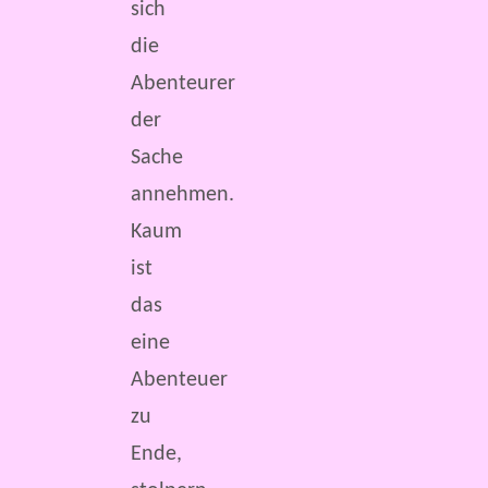
sich
die
Abenteurer
der
Sache
annehmen.
Kaum
ist
das
eine
Abenteuer
zu
Ende,