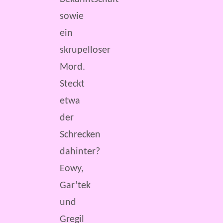
sowie
ein
skrupelloser
Mord.
Steckt
etwa
der
Schrecken
dahinter?
Eowy,
Gar’tek
und
Gregil