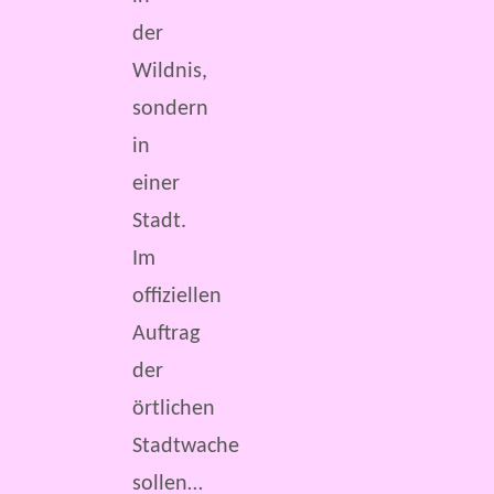
der
Wildnis,
sondern
in
einer
Stadt.
Im
offiziellen
Auftrag
der
örtlichen
Stadtwache
sollen…