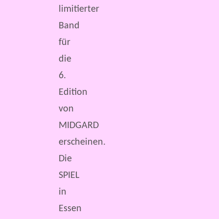
limitierter
Band
für
die
6.
Edition
von
MIDGARD
erscheinen.
Die
SPIEL
in
Essen