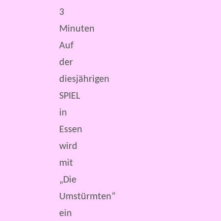
3
Minuten
Auf
der
diesjährigen
SPIEL
in
Essen
wird
mit
„Die
Umstürmten“
ein