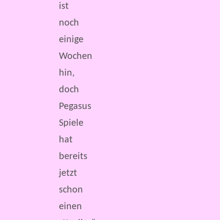
ist
noch
einige
Wochen
hin,
doch
Pegasus
Spiele
hat
bereits
jetzt
schon
einen