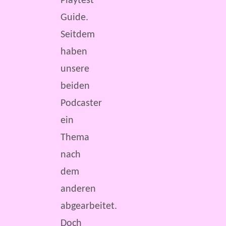
Playtest
Guide.
Seitdem
haben
unsere
beiden
Podcaster
ein
Thema
nach
dem
anderen
abgearbeitet.
Doch