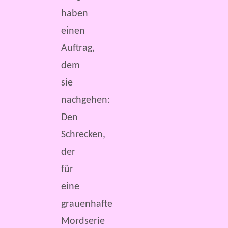
haben
einen
Auftrag,
dem
sie
nachgehen:
Den
Schrecken,
der
für
eine
grauenhafte
Mordserie