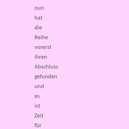
nun
hat
die
Reihe
vorerst
ihren
Abschluss
gefunden
und
es
ist
Zeit
für