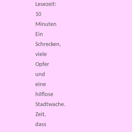
Lesezeit:
10
Minuten
Ein
Schrecken,
viele
Opfer
und
eine
hilflose
Stadtwache.
Zeit,
dass