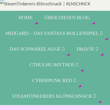
HOME
ÜBER DIESEN BLOG
MIDGARD – DAS FANTASY-ROLLENSPIEL
DAS SCHWARZE AUGE
D&D/5E
CTHULHU-MYTHOS
CYBERPUNK RED
STEAMTINKERERS KLÖNSCHNACK