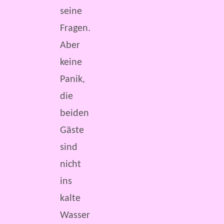
seine
Fragen.
Aber
keine
Panik,
die
beiden
Gäste
sind
nicht
ins
kalte
Wasser