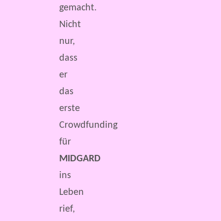
gemacht.
Nicht
nur,
dass
er
das
erste
Crowdfunding
für
MIDGARD
ins
Leben
rief,