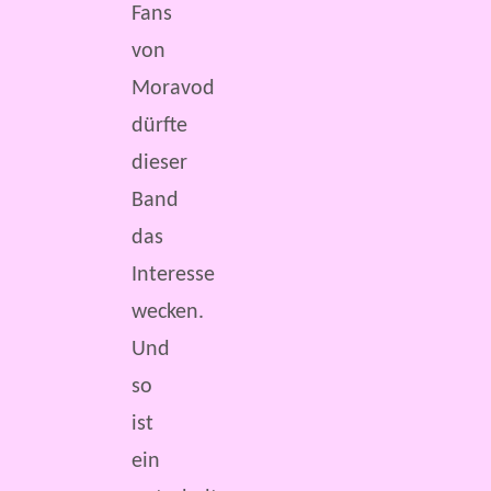
Fans
von
Moravod
dürfte
dieser
Band
das
Interesse
wecken.
Und
so
ist
ein