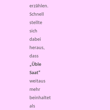
erzählen.
Schnell
stellte
sich
dabei
heraus,
dass
„Üble
Saat“
weitaus
mehr
beinhaltet
als