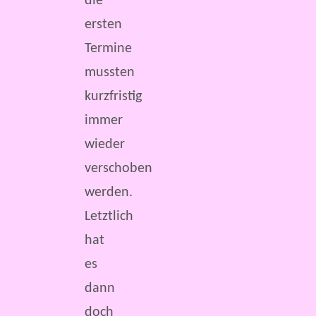
die
ersten
Termine
mussten
kurzfristig
immer
wieder
verschoben
werden.
Letztlich
hat
es
dann
doch