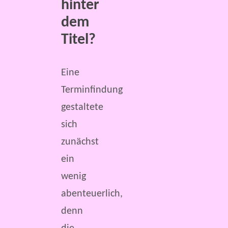
hinter
dem
Titel?
Eine
Terminfindung
gestaltete
sich
zunächst
ein
wenig
abenteuerlich,
denn