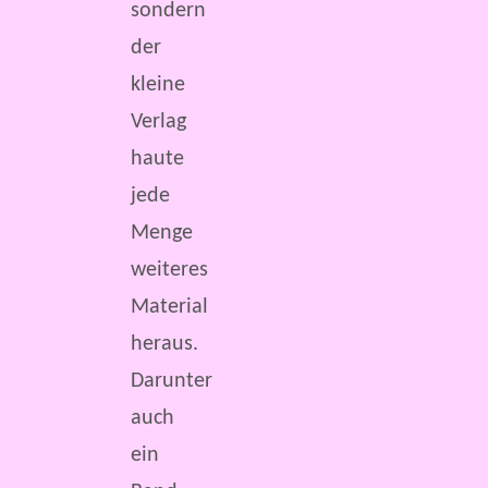
sondern
der
kleine
Verlag
haute
jede
Menge
weiteres
Material
heraus.
Darunter
auch
ein