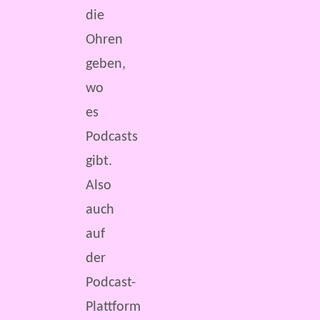
die
Ohren
geben,
wo
es
Podcasts
gibt.
Also
auch
auf
der
Podcast-
Plattform