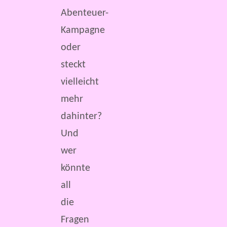
Abenteuer-
Kampagne
oder
steckt
vielleicht
mehr
dahinter?
Und
wer
könnte
all
die
Fragen