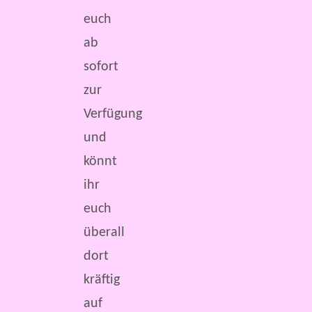
euch
ab
sofort
zur
Verfügung
und
könnt
ihr
euch
überall
dort
kräftig
auf