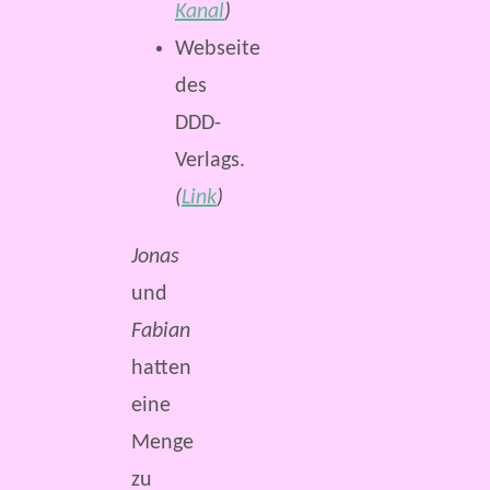
Kanal
)
Webseite
des
DDD-
Verlags.
(
Link
)
Jonas
und
Fabian
hatten
eine
Menge
zu