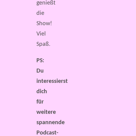
genießt
die
Show!
Viel
Spaß.
PS:
Du
interessierst
dich
für
weitere
spannende
Podcast-