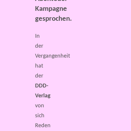
Kampagne
gesprochen.
In
der
Vergangenheit
hat
der
DDD-
Verlag
von
sich
Reden