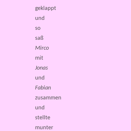
geklappt
und
so
saß
Mirco
mit
Jonas
und
Fabian
zusammen
und
stellte
munter