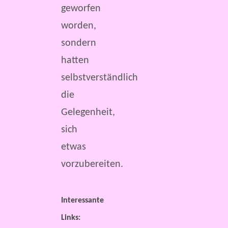
geworfen
worden,
sondern
hatten
selbstverständlich
die
Gelegenheit,
sich
etwas
vorzubereiten.
Interessante
Links: