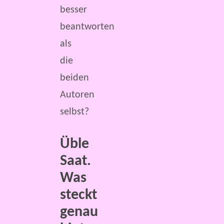
besser
beantworten
als
die
beiden
Autoren
selbst?
Üble
Saat.
Was
steckt
genau