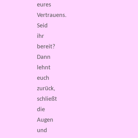
eures
Vertrauens.
Seid
ihr
bereit?
Dann
lehnt
euch
zurück,
schließt
die
Augen
und