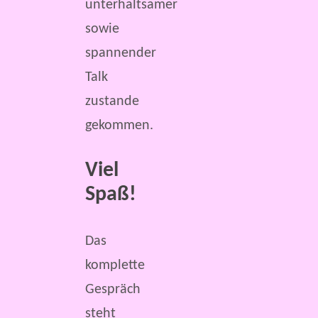
unterhaltsamer
sowie
spannender
Talk
zustande
gekommen.
Viel
Spaß!
Das
komplette
Gespräch
steht