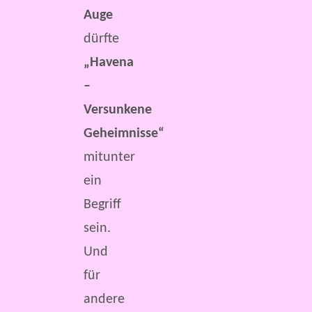
Auge
dürfte
„Havena
–
Versunkene
Geheimnisse“
mitunter
ein
Begriff
sein.
Und
für
andere