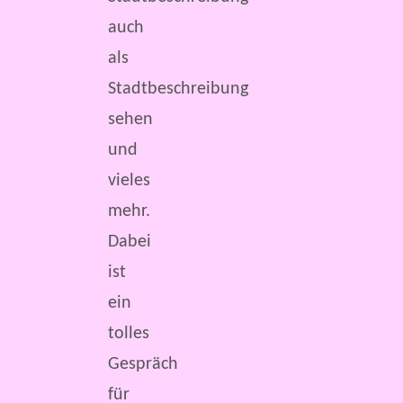
auch
als
Stadtbeschreibung
sehen
und
vieles
mehr.
Dabei
ist
ein
tolles
Gespräch
für