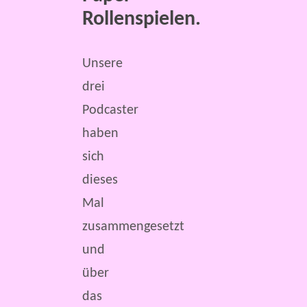
Rollenspielen.
Unsere
drei
Podcaster
haben
sich
dieses
Mal
zusammengesetzt
und
über
das