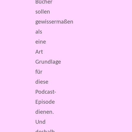
Bücher
sollen
gewissermaßen
als
eine
Art
Grundlage
für
diese
Podcast-
Episode
dienen.
Und