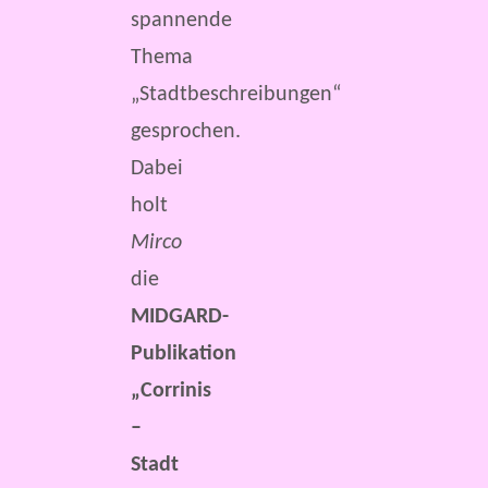
spannende
Thema
„Stadtbeschreibungen“
gesprochen.
Dabei
holt
Mirco
die
MIDGARD-
Publikation
„Corrinis
–
Stadt