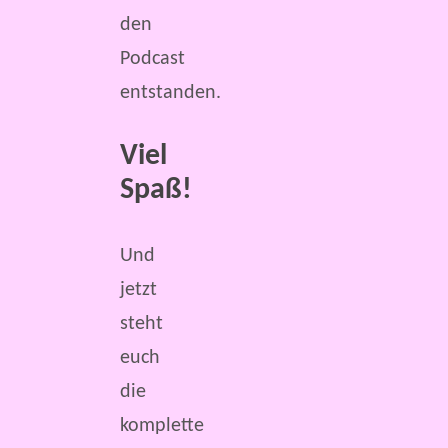
den
Podcast
entstanden.
Viel
Spaß!
Und
jetzt
steht
euch
die
komplette