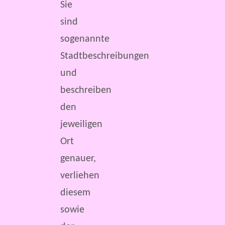
Sie
sind
sogenannte
Stadtbeschreibungen
und
beschreiben
den
jeweiligen
Ort
genauer,
verliehen
diesem
sowie