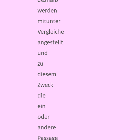
deshalb
werden
mitunter
Vergleiche
angestellt
und
zu
diesem
Zweck
die
ein
oder
andere
Passage