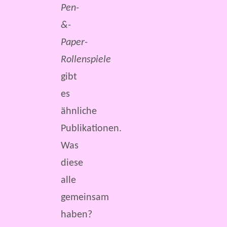
Pen-
&-
Paper-
Rollenspiele
gibt
es
ähnliche
Publikationen.
Was
diese
alle
gemeinsam
haben?