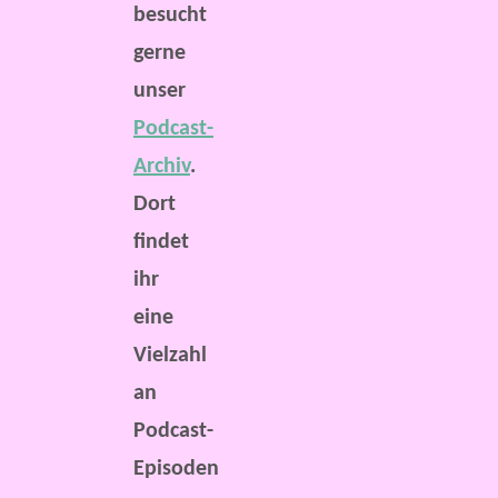
besucht
gerne
unser
Podcast-
Archiv
.
Dort
findet
ihr
eine
Vielzahl
an
Podcast-
Episoden