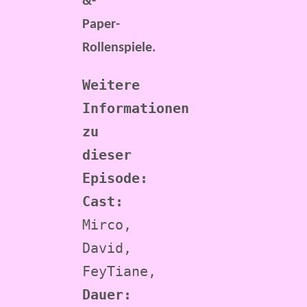
&-
Paper-
Rollenspiele.
Weitere 
Informationen 
zu 
dieser 
Episode:
Cast:
Mirco, 
David, 
FeyTiane, 
Dauer: