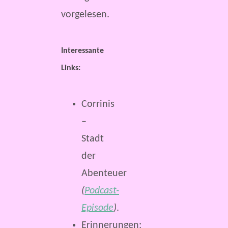
vorgelesen.
Interessante
Links:
Corrinis
–
Stadt
der
Abenteuer
(
Podcast-
Episode
)
.
Erinnerungen: