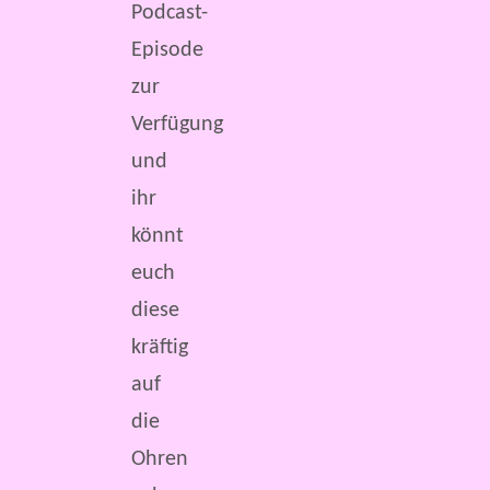
Podcast-
Episode
zur
Verfügung
und
ihr
könnt
euch
diese
kräftig
auf
die
Ohren