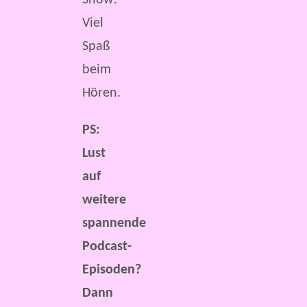
Viel
Spaß
beim
Hören.
PS:
Lust
auf
weitere
spannende
Podcast-
Episoden?
Dann