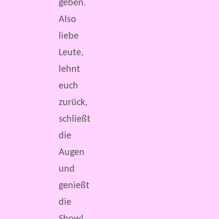
geben.
Also
liebe
Leute,
lehnt
euch
zurück,
schließt
die
Augen
und
genießt
die
Show!