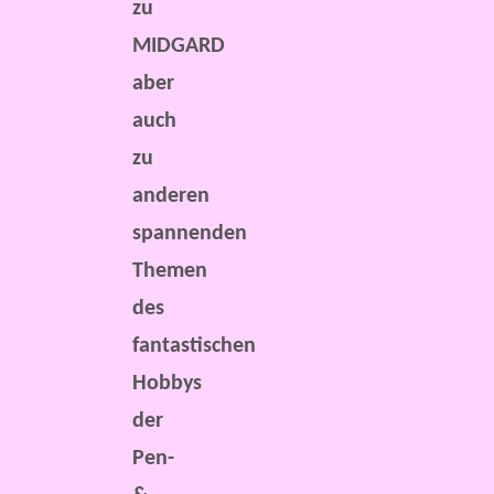
zu
MIDGARD
aber
auch
zu
anderen
spannenden
Themen
des
fantastischen
Hobbys
der
Pen-