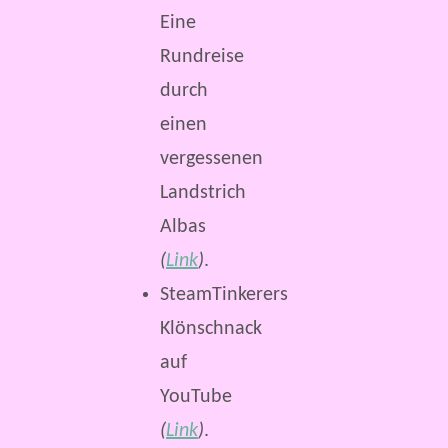
Eine
Rundreise
durch
einen
vergessenen
Landstrich
Albas
(
Link
)
.
SteamTinkerers
Klönschnack
auf
YouTube
(
Link
)
.