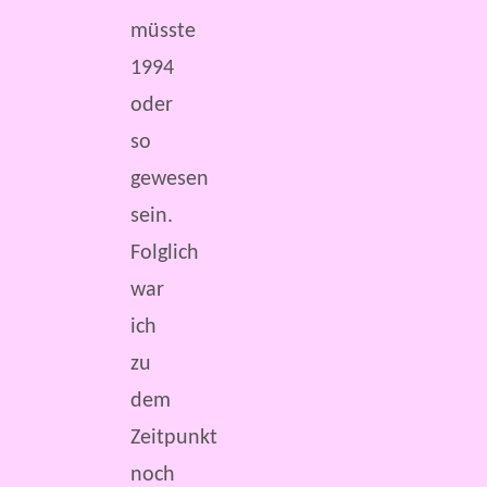
müsste
1994
oder
so
gewesen
sein.
Folglich
war
ich
zu
dem
Zeitpunkt
noch