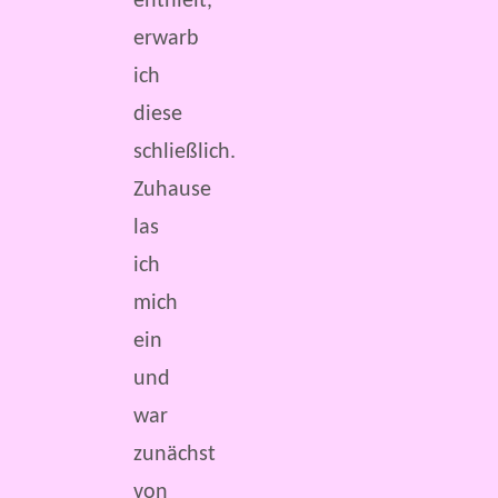
enthielt,
erwarb
ich
diese
schließlich.
Zuhause
las
ich
mich
ein
und
war
zunächst
von