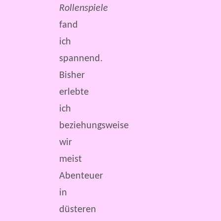
Rollenspiele
fand
ich
spannend.
Bisher
erlebte
ich
beziehungsweise
wir
meist
Abenteuer
in
düsteren