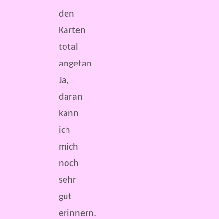
den
Karten
total
angetan.
Ja,
daran
kann
ich
mich
noch
sehr
gut
erinnern.