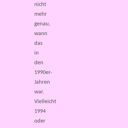
nicht
mehr
genau,
wann
das
in
den
1990er-
Jahren
war.
Vielleicht
1994
oder