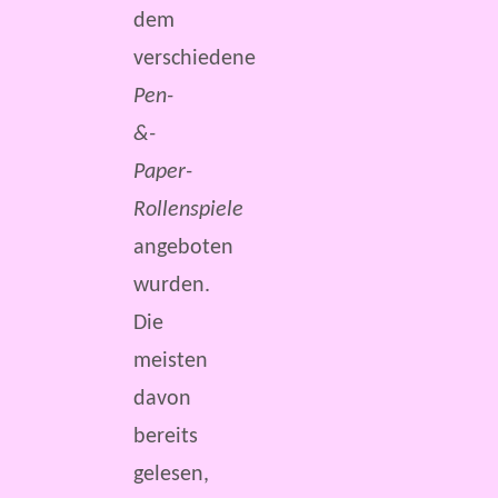
dem
verschiedene
Pen-
&-
Paper-
Rollenspiele
angeboten
wurden.
Die
meisten
davon
bereits
gelesen,