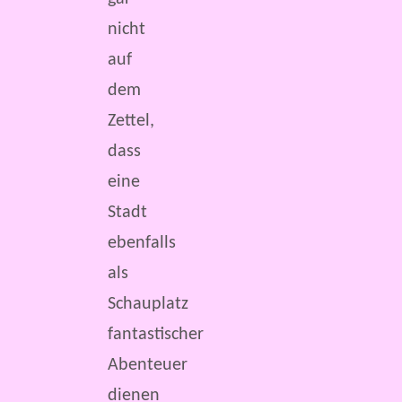
nicht
auf
dem
Zettel,
dass
eine
Stadt
ebenfalls
als
Schauplatz
fantastischer
Abenteuer
dienen