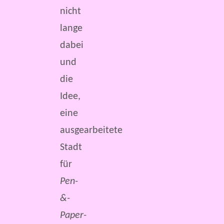
nicht
lange
dabei
und
die
Idee,
eine
ausgearbeitete
Stadt
für
Pen-
&-
Paper-