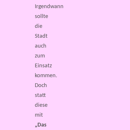
Irgendwann
sollte
die
Stadt
auch
zum
Einsatz
kommen.
Doch
statt
diese
mit
„Das