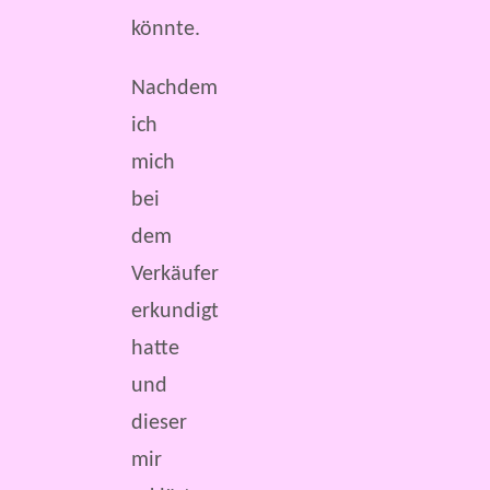
könnte.
Nachdem
ich
mich
bei
dem
Verkäufer
erkundigt
hatte
und
dieser
mir