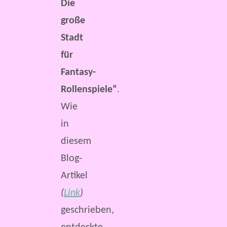
Die
große
Stadt
für
Fantasy-
Rollenspiele“
.
Wie
in
diesem
Blog-
Artikel
(
Link
)
geschrieben,