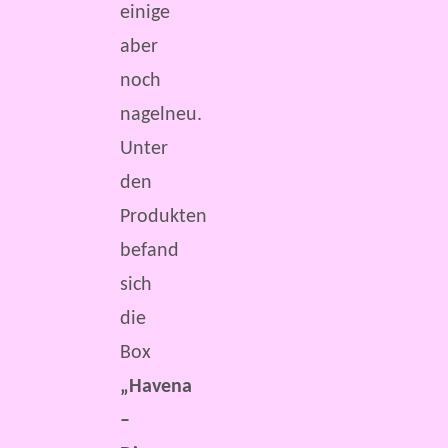
einige
aber
noch
nagelneu.
Unter
den
Produkten
befand
sich
die
Box
„Havena
–