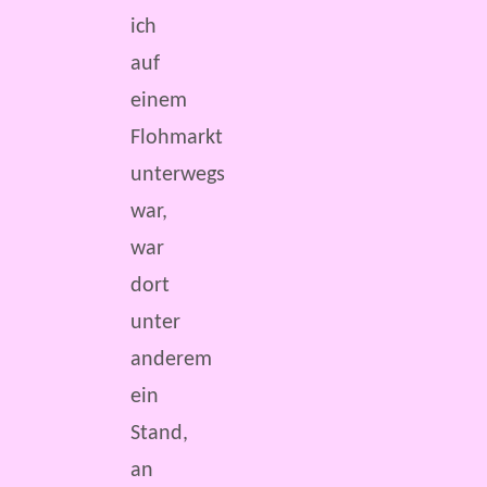
ich
auf
einem
Flohmarkt
unterwegs
war,
war
dort
unter
anderem
ein
Stand,
an