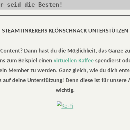
r seid die Besten!
STEAMTINKERERS KLÖNSCHNACK UNTERSTÜTZEN
r Content? Dann hast du die Möglichkeit, das Ganze z
ns zum Beispiel einen
virtuellen Kaffee
spendierst ode
 ein Member zu werden. Ganz gleich, wie du dich ents
 auf deine Unterstützung! Denn diese ist für unsere 
wichtig.