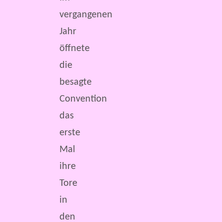
vergangenen
Jahr
öffnete
die
besagte
Convention
das
erste
Mal
ihre
Tore
in
den