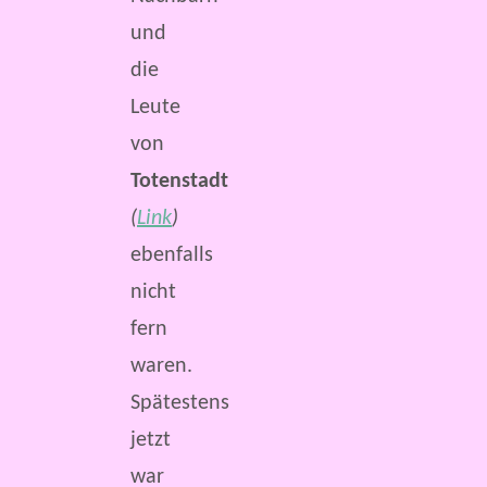
und
die
Leute
von
Totenstadt
(
Link
)
ebenfalls
nicht
fern
waren.
Spätestens
jetzt
war