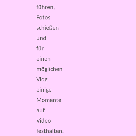
führen,
Fotos
schießen
und
für
einen
möglichen
Vlog
einige
Momente
auf
Video
festhalten.