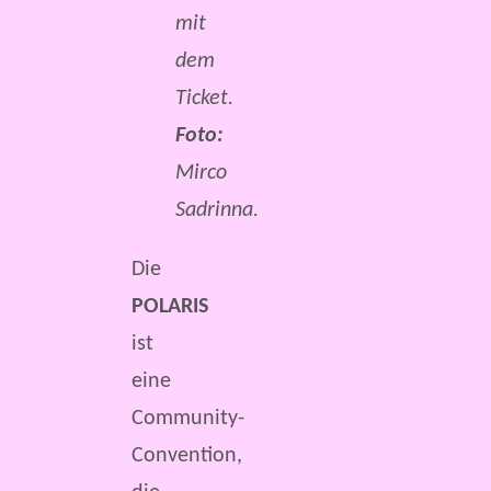
mit
dem
Ticket.
Foto:
Mirco
Sadrinna.
Die
POLARIS
ist
eine
Community-
Convention,