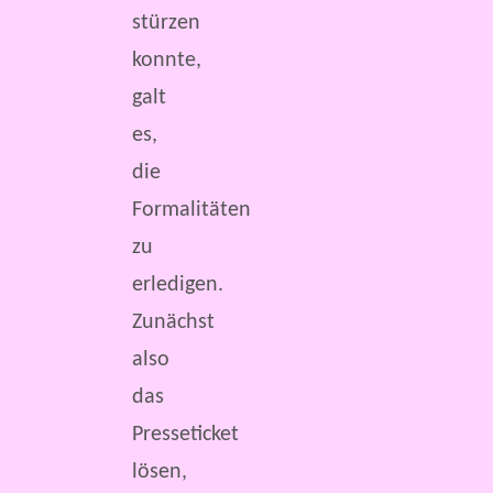
stürzen
konnte,
galt
es,
die
Formalitäten
zu
erledigen.
Zunächst
also
das
Presseticket
lösen,