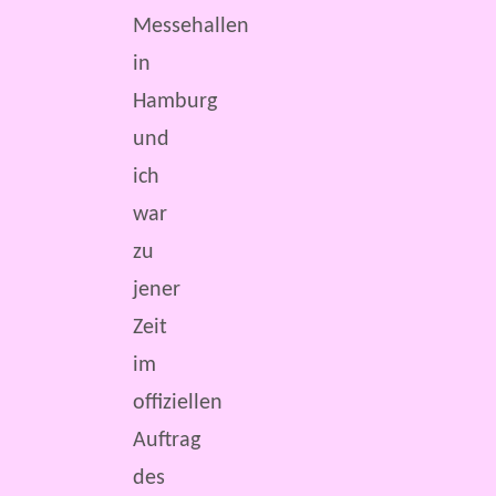
Messehallen
in
Hamburg
und
ich
war
zu
jener
Zeit
im
offiziellen
Auftrag
des