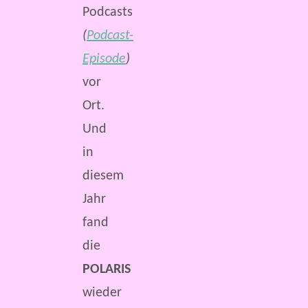
Podcasts
(
Podcast-
Episode
)
vor
Ort.
Und
in
diesem
Jahr
fand
die
POLARIS
wieder