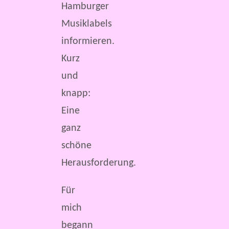
Hamburger
Musiklabels
informieren.
Kurz
und
knapp:
Eine
ganz
schöne
Herausforderung.
Für
mich
begann