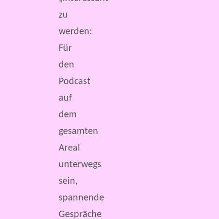
zu
werden:
Für
den
Podcast
auf
dem
gesamten
Areal
unterwegs
sein,
spannende
Gespräche