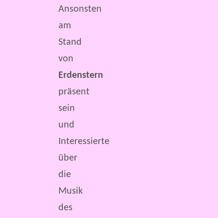
Ansonsten
am
Stand
von
Erdenstern
präsent
sein
und
Interessierte
über
die
Musik
des