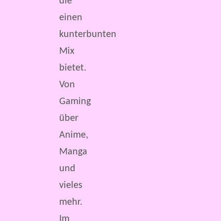
die
einen
kunterbunten
Mix
bietet.
Von
Gaming
über
Anime,
Manga
und
vieles
mehr.
Im