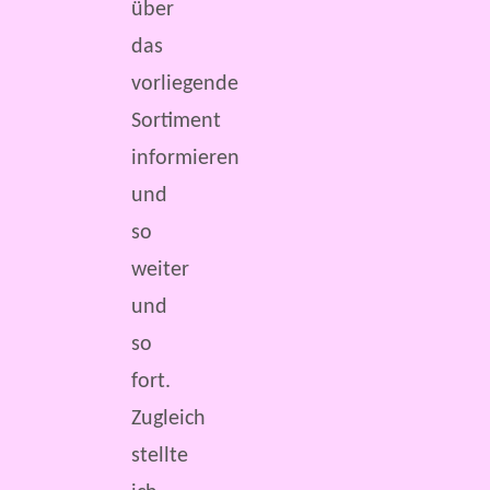
über
das
vorliegende
Sortiment
informieren
und
so
weiter
und
so
fort.
Zugleich
stellte