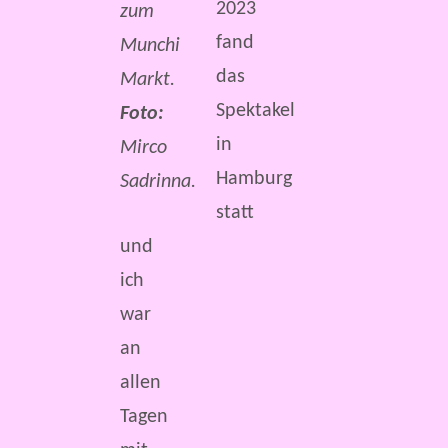
2023
zum
fand
Munchi
das
Markt.
Spektakel
Foto:
in
Mirco
Hamburg
Sadrinna.
statt
und
ich
war
an
allen
Tagen