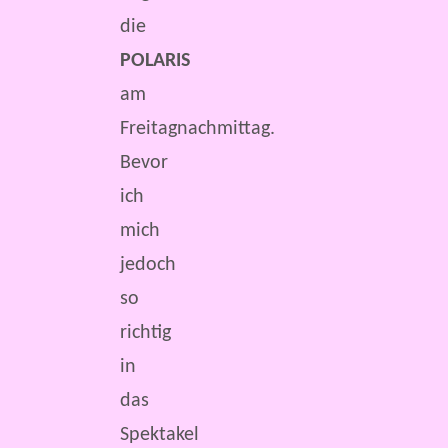
die
POLARIS
am
Freitagnachmittag.
Bevor
ich
mich
jedoch
so
richtig
in
das
Spektakel