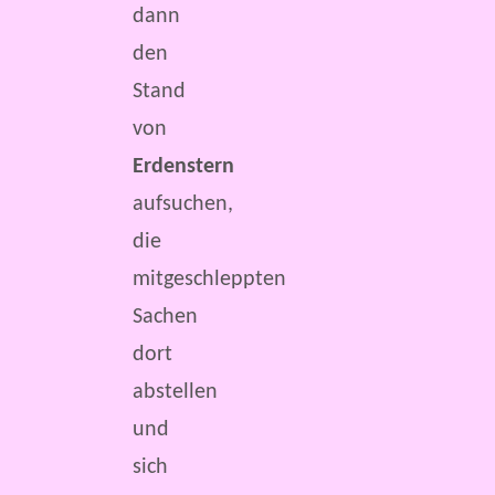
dann
den
Stand
von
Erdenstern
aufsuchen,
die
mitgeschleppten
Sachen
dort
abstellen
und
sich