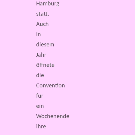
Hamburg
statt.
Auch
in
diesem
Jahr
öffnete
die
Convention
für
ein
Wochenende
ihre