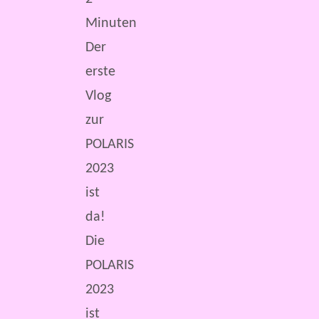
Minuten
Der
erste
Vlog
zur
POLARIS
2023
ist
da!
Die
POLARIS
2023
ist