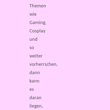
Themen
wie
Gaming,
Cosplay
und
so
weiter
vorherrschen,
dann
kann
es
daran
liegen,