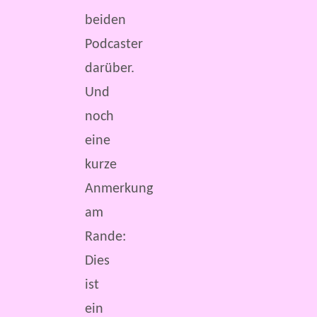
beiden
Podcaster
darüber.
Und
noch
eine
kurze
Anmerkung
am
Rande:
Dies
ist
ein