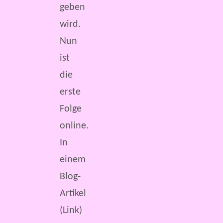
geben
wird.
Nun
ist
die
erste
Folge
online.
In
einem
Blog-
Artikel
(Link)