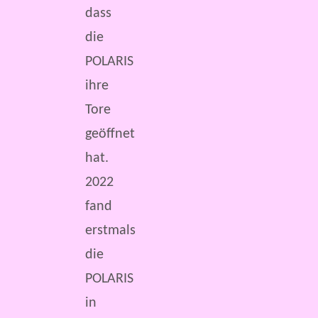
dass
die
POLARIS
ihre
Tore
geöffnet
hat.
2022
fand
erstmals
die
POLARIS
in