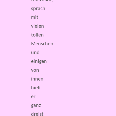
Überblick,
sprach
mit
vielen
tollen
Menschen
und
einigen
von
ihnen
hielt
er
ganz
dreist