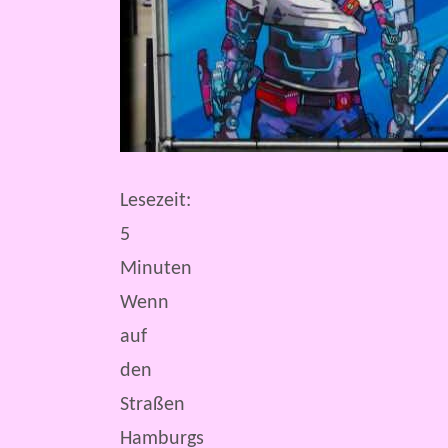
Lesezeit:
5
Minuten
Wenn
auf
den
Straßen
Hamburgs