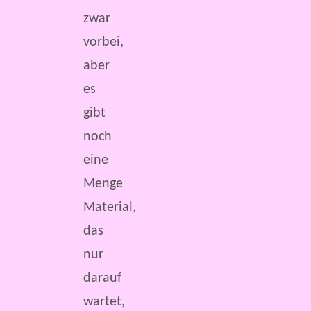
zwar
vorbei,
aber
es
gibt
noch
eine
Menge
Material,
das
nur
darauf
wartet,