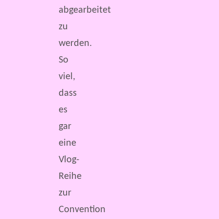
abgearbeitet
zu
werden.
So
viel,
dass
es
gar
eine
Vlog-
Reihe
zur
Convention