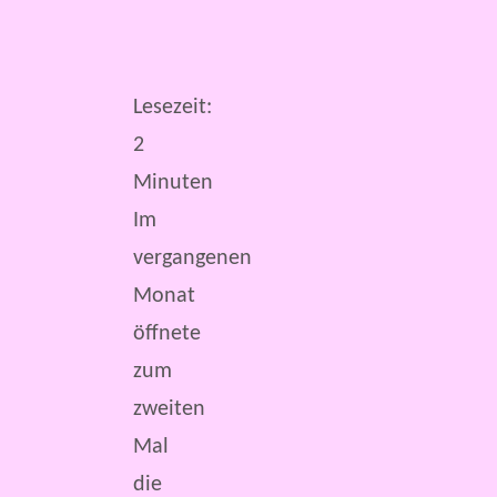
Lesezeit:
2
Minuten
Im
vergangenen
Monat
öffnete
zum
zweiten
Mal
die