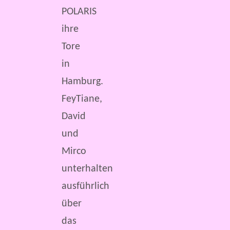
POLARIS
ihre
Tore
in
Hamburg.
FeyTiane,
David
und
Mirco
unterhalten
ausführlich
über
das