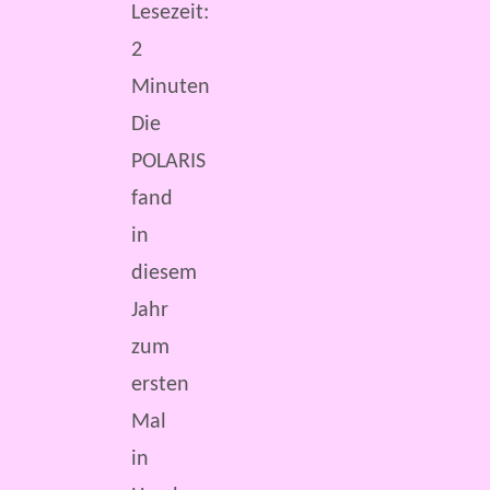
Lesezeit:
2
Minuten
Die
POLARIS
fand
in
diesem
Jahr
zum
ersten
Mal
in