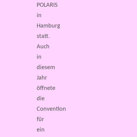
POLARIS
in
Hamburg
statt.
Auch
in
diesem
Jahr
öffnete
die
Convention
für
ein