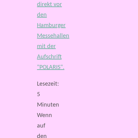
Lesezeit:
5
Minuten
Wenn
auf
den