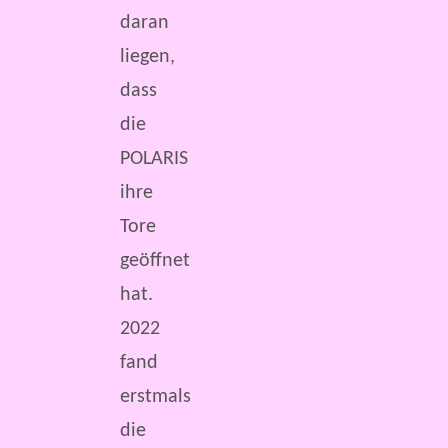
daran
liegen,
dass
die
POLARIS
ihre
Tore
geöffnet
hat.
2022
fand
erstmals
die