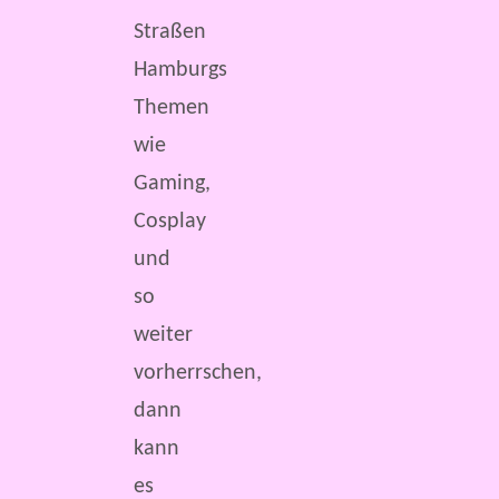
Straßen
Hamburgs
Themen
wie
Gaming,
Cosplay
und
so
weiter
vorherrschen,
dann
kann
es