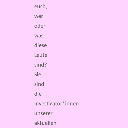
euch,
wer
oder
was
diese
Leute
sind?
Sie
sind
die
Investigator*innen
unserer
aktuellen