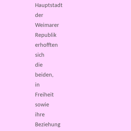
Hauptstadt
der
Weimarer
Republik
erhofften
sich
die
beiden,
in
Freiheit
sowie
ihre
Beziehung