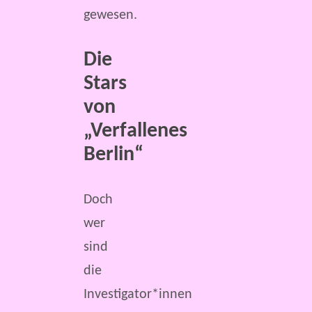
gewesen.
Die
Stars
von
„Verfallenes
Berlin“
Doch
wer
sind
die
Investigator*innen