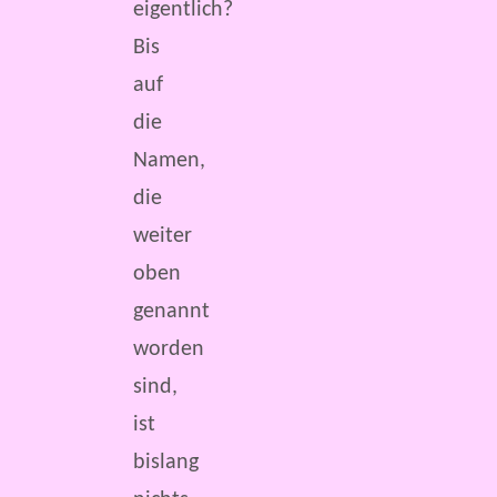
eigentlich?
Bis
auf
die
Namen,
die
weiter
oben
genannt
worden
sind,
ist
bislang