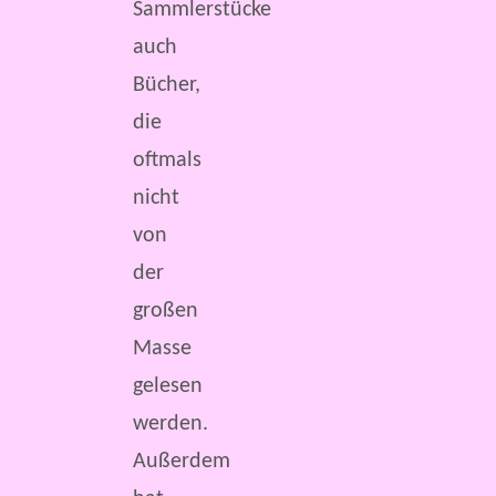
Sammlerstücke
auch
Bücher,
die
oftmals
nicht
von
der
großen
Masse
gelesen
werden.
Außerdem