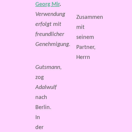
Georg Mir
.
Verwendung
Zusammen
erfolgt mit
mit
freundlicher
seinem
Genehmigung.
Partner,
Herrn
Gutsmann
,
zog
Adalwulf
nach
Berlin.
In
der