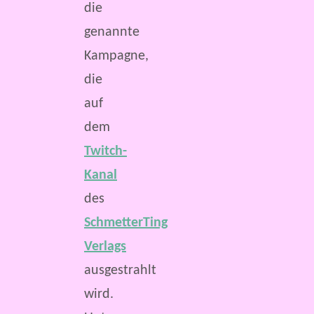
die
genannte
Kampagne,
die
auf
dem
Twitch-
Kanal
des
SchmetterTing
Verlags
ausgestrahlt
wird.