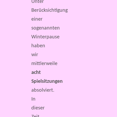
Unter
Berücksichtigung
einer
sogenannten
Winterpause
haben
wir
mittlerweile
acht
Spielsitzungen
absolviert.
In
dieser