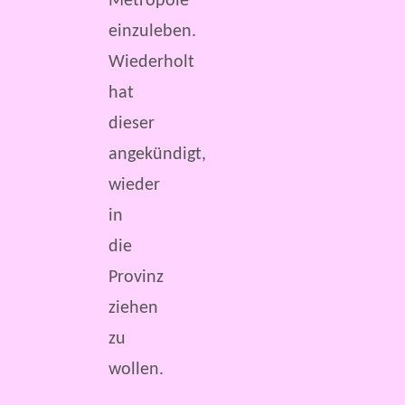
Metropole
einzuleben.
Wiederholt
hat
dieser
angekündigt,
wieder
in
die
Provinz
ziehen
zu
wollen.