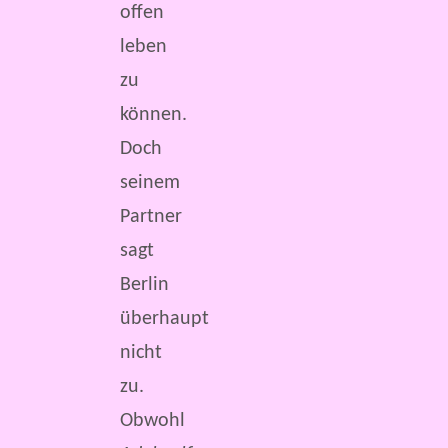
offen
leben
zu
können.
Doch
seinem
Partner
sagt
Berlin
überhaupt
nicht
zu.
Obwohl