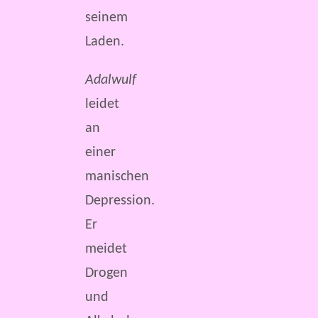
seinem
Laden.
Adalwulf
leidet
an
einer
manischen
Depression.
Er
meidet
Drogen
und