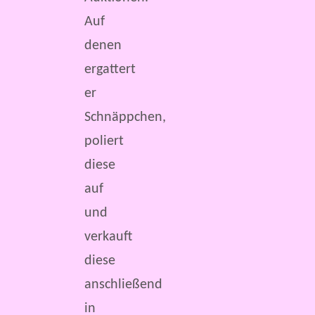
Auf
denen
ergattert
er
Schnäppchen,
poliert
diese
auf
und
verkauft
diese
anschließend
in