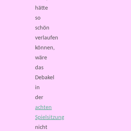
hätte
so
schön
verlaufen
können,
wäre
das
Debakel
in
der
achten
Spielsitzung
nicht