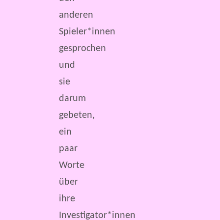
anderen
Spieler*innen
gesprochen
und
sie
darum
gebeten,
ein
paar
Worte
über
ihre
Investigator*innen