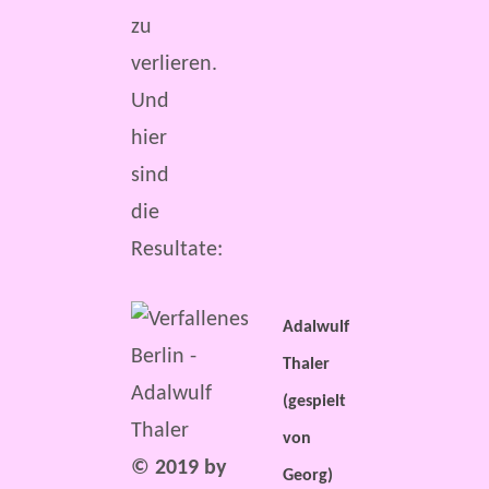
zu
verlieren.
Und
hier
sind
die
Resultate:
Adalwulf
Thaler
(gespielt
von
© 2019 by
Georg)