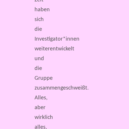
Zeit
haben
sich
die
Investigator*innen
weiterentwickelt
und
die
Gruppe
zusammengeschweißt.
Alles,
aber
wirklich
alles,