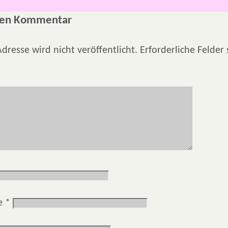
nen Kommentar
dresse wird nicht veröffentlicht.
Erforderliche Felder
se
*