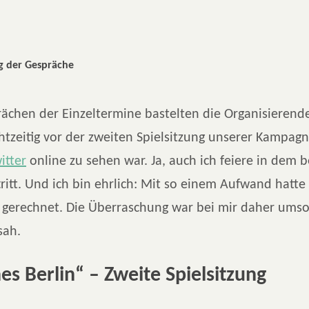
 der Gespräche
ächen der Einzeltermine bastelten die Organisierende
htzeitig vor der zweiten Spielsitzung unserer Kampag
itter
online zu sehen war. Ja, auch ich feiere in dem 
ritt. Und ich bin ehrlich: Mit so einem Aufwand hatte
 gerechnet. Die Überraschung war bei mir daher umso 
sah.
nes Berlin“ – Zweite Spielsitzung