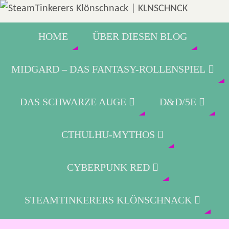
HOME
ÜBER DIESEN BLOG
MIDGARD – DAS FANTASY-ROLLENSPIEL
DAS SCHWARZE AUGE
D&D/5E
CTHULHU-MYTHOS
CYBERPUNK RED
STEAMTINKERERS KLÖNSCHNACK