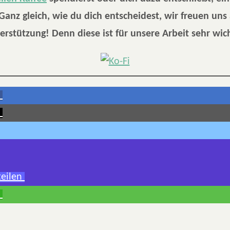
anz gleich, wie du dich entscheidest, wir freuen uns
erstützung! Denn diese ist für unsere Arbeit sehr wich
teilen